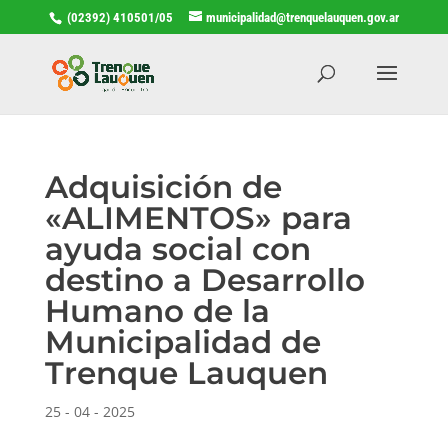
(02392) 410501/05
municipalidad@trenquelauquen.gov.ar
Adquisición de
«ALIMENTOS» para
ayuda social con
destino a Desarrollo
Humano de la
Municipalidad de
Trenque Lauquen
25 - 04 - 2025