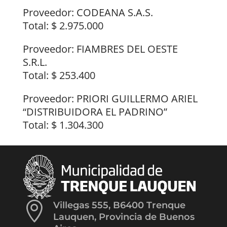
Proveedor: CODEANA S.A.S.
Total: $ 2.975.000
Proveedor: FIAMBRES DEL OESTE
S.R.L.
Total: $ 253.400
Proveedor: PRIORI GUILLERMO ARIEL
“DISTRIBUIDORA EL PADRINO”
Total: $ 1.304.300

Villegas 555, B6400 Trenque
Lauquen, Provincia de Buenos