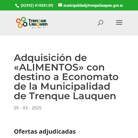
(02392) 410501/05
municipalidad@trenquelauquen.gov.ar
Adquisición de
«ALIMENTOS» con
destino a Economato
de la Municipalidad
de Trenque Lauquen
05 - 03 - 2025
Ofertas adjudicadas