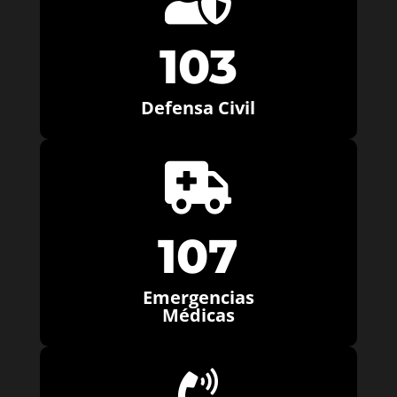
103
Defensa Civil

107
Emergencias
Médicas
