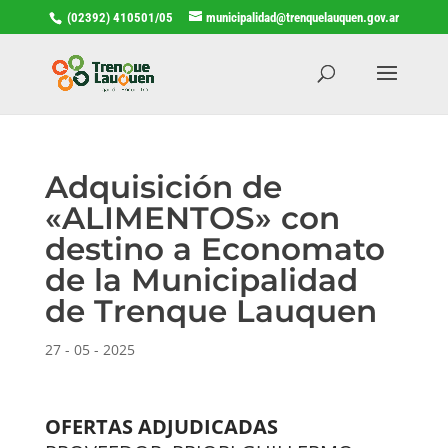
(02392) 410501/05
municipalidad@trenquelauquen.gov.ar
Adquisición de
«ALIMENTOS» con
destino a Economato
de la Municipalidad
de Trenque Lauquen
27 - 05 - 2025
OFERTAS ADJUDICADAS