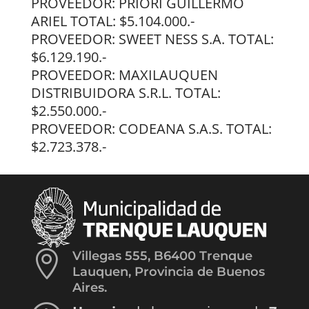
PROVEEDOR: PRIORI GUILLERMO
ARIEL TOTAL: $5.104.000.-
PROVEEDOR: SWEET NESS S.A. TOTAL:
$6.129.190.-
PROVEEDOR: MAXILAUQUEN
DISTRIBUIDORA S.R.L. TOTAL:
$2.550.000.-
PROVEEDOR: CODEANA S.A.S. TOTAL:
$2.723.378.-

Villegas 555, B6400 Trenque
Lauquen, Provincia de Buenos
Aires.