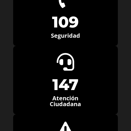
109
Seguridad

147
Atención
Ciudadana
