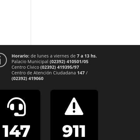
Horario:
de lunes a viernes de
7 a 13 hs.
p
Palacio Municipal
(02392) 410501/05
Centro Cívico
(02392) 419395/97
Centro de Atención Ciudadana
147
/
(02392) 419060


147
911