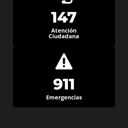
147
Atención
Ciudadana

911
Emergencias