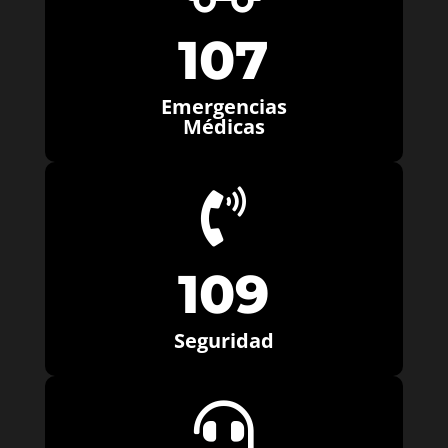
107
Emergencias
Médicas

109
Seguridad
