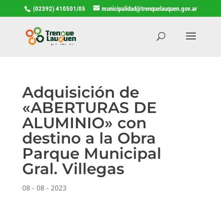
(02392) 410501/05
municipalidad@trenquelauquen.gov.ar
Adquisición de
«ABERTURAS DE
ALUMINIO» con
destino a la Obra
Parque Municipal
Gral. Villegas
08 - 08 - 2023