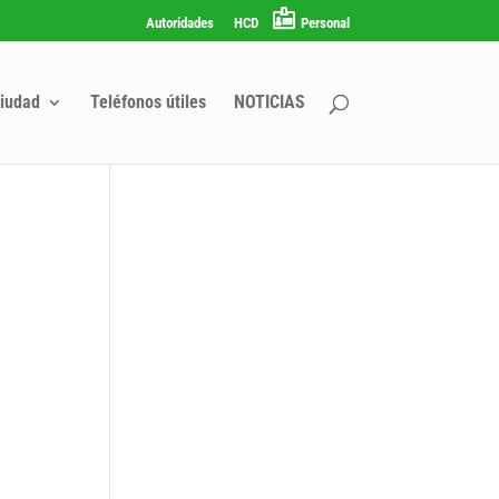
Autoridades
HCD
Personal
iudad
Teléfonos útiles
NOTICIAS