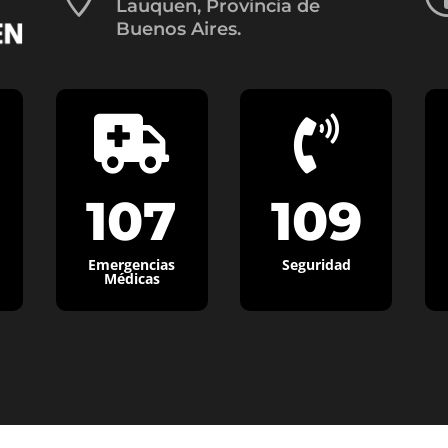
Lauquen, Provincia de
Buenos Aires.


107
109
Emergencias
Seguridad
Médicas