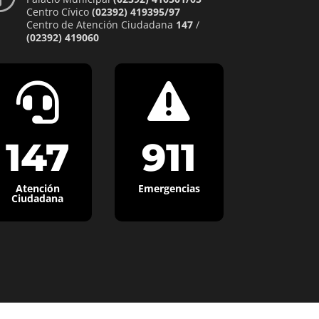
Centro Cívico
(02392) 419395/97
Centro de Atención Ciudadana
147
/
(02392) 419060


147
911
Atención
Emergencias
Ciudadana