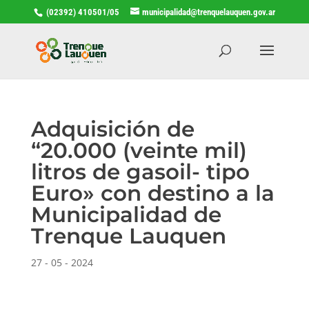
(02392) 410501/05
municipalidad@trenquelauquen.gov.ar
Adquisición de
“20.000 (veinte mil)
litros de gasoil- tipo
Euro» con destino a la
Municipalidad de
Trenque Lauquen
27 - 05 - 2024