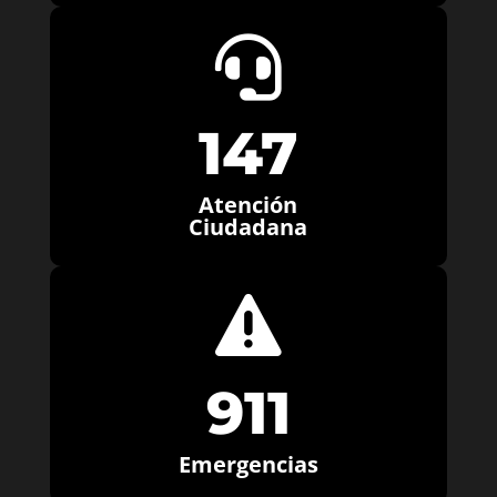

147
Atención
Ciudadana

911
Emergencias