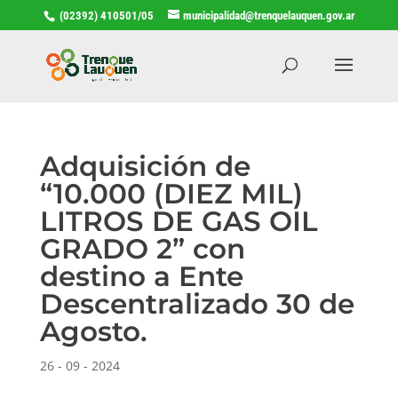
(02392) 410501/05
municipalidad@trenquelauquen.gov.ar
Adquisición de
“10.000 (DIEZ MIL)
LITROS DE GAS OIL
GRADO 2” con
destino a Ente
Descentralizado 30 de
Agosto.
26 - 09 - 2024