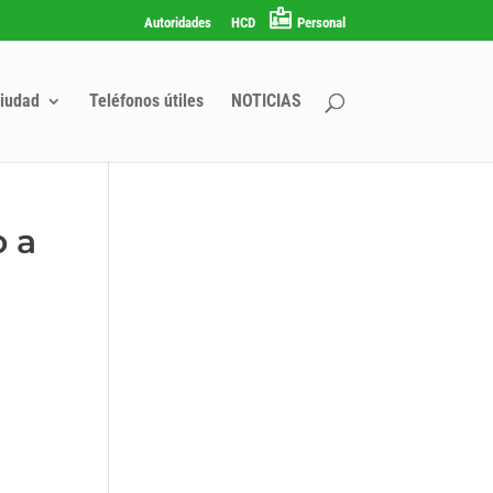
Autoridades
HCD
Personal
iudad
Teléfonos útiles
NOTICIAS
 a