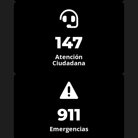

147
Atención
Ciudadana

911
Emergencias