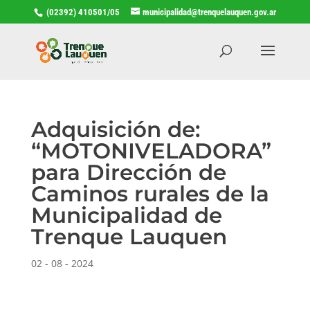
(02392) 410501/05
municipalidad@trenquelauquen.gov.ar
Adquisición de:
“MOTONIVELADORA”
para Dirección de
Caminos rurales de la
Municipalidad de
Trenque Lauquen
02 - 08 - 2024