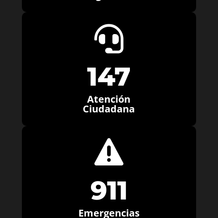

147
Atención
Ciudadana

911
Emergencias