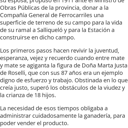
su esposa, propuso en 1911 ante el Ministro de
Obras Públicas de la provincia, donar a la
Compañía General de Ferrocarriles una
superficie de terreno de su campo para la vida
de su ramal a Salliqueló y para la Estación a
construirse en dicho campo.
Los primeros pasos hacen revivir la juventud,
esperanza, vejez y recuerdo cuando entre mate
y mate se agiganta la figura de Doña Marta Justa
de Roselli, que con sus 87 años era un ejemplo
digno de esfuerzo y trabajo. Obstinada en lo que
creía justo, superó los obstáculos de la viudez y
la crianza de 18 hijos.
La necesidad de esos tiempos obligaba a
administrar cuidadosamente la ganadería, para
poder vender el producto.