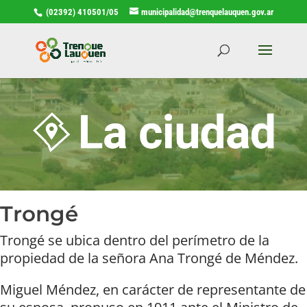
(02392) 410501/05
municipalidad@trenquelauquen.gov.ar
Trongé
Trongé se ubica dentro del perímetro de la
propiedad de la señora Ana Trongé de Méndez.
Miguel Méndez, en carácter de representante de