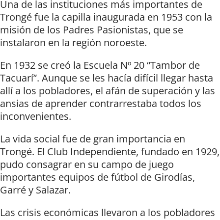
Una de las instituciones más importantes de
Trongé fue la capilla inaugurada en 1953 con la
misión de los Padres Pasionistas, que se
instalaron en la región noroeste.
En 1932 se creó la Escuela Nº 20 “Tambor de
Tacuarí”. Aunque se les hacía difícil llegar hasta
allí a los pobladores, el afán de superación y las
ansias de aprender contrarrestaba todos los
inconvenientes.
La vida social fue de gran importancia en
Trongé. El Club Independiente, fundado en 1929,
pudo consagrar en su campo de juego
importantes equipos de fútbol de Girodías,
Garré y Salazar.
Las crisis económicas llevaron a los pobladores