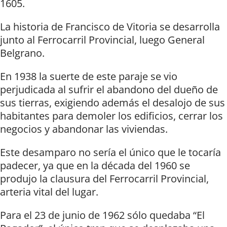
1605.
La historia de Francisco de Vitoria se desarrolla
junto al Ferrocarril Provincial, luego General
Belgrano.
En 1938 la suerte de este paraje se vio
perjudicada al sufrir el abandono del dueño de
sus tierras, exigiendo además el desalojo de sus
habitantes para demoler los edificios, cerrar los
negocios y abandonar las viviendas.
Este desamparo no sería el único que le tocaría
padecer, ya que en la década del 1960 se
produjo la clausura del Ferrocarril Provincial,
arteria vital del lugar.
Para el 23 de junio de 1962 sólo quedaba “El