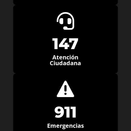

147
Atención
Ciudadana

911
Emergencias