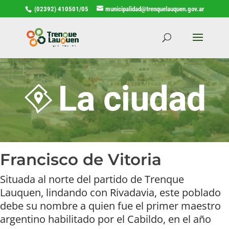
(02392) 410501/05
municipalidad@trenquelauquen.gov.ar
Francisco de Vitoria
Situada al norte del partido de Trenque
Lauquen, lindando con Rivadavia, este poblado
debe su nombre a quien fue el primer maestro
argentino habilitado por el Cabildo, en el año