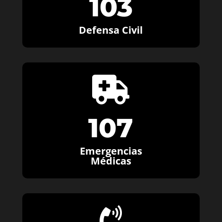
103
Defensa Civil

107
Emergencias
Médicas
