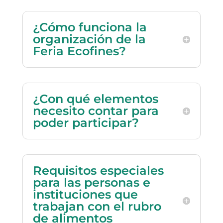
¿Cómo funciona la
organización de la
Feria Ecofines?
¿Con qué elementos
necesito contar para
poder participar?
Requisitos especiales
para las personas e
instituciones que
trabajan con el rubro
de alimentos