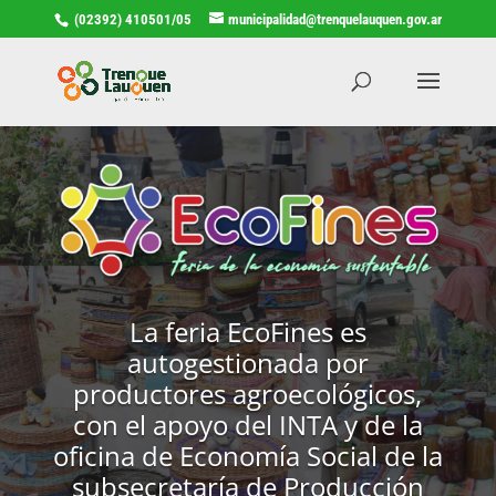
(02392) 410501/05
municipalidad@trenquelauquen.gov.ar
La feria EcoFines es
autogestionada por
productores agroecológicos,
con el apoyo del INTA y de la
oficina de Economía Social de la
subsecretaría de Producción