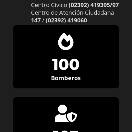
Centro Cívico
(02392) 419395/97
Centro de Atención Ciudadana
147
/
(02392) 419060

100
Bomberos
