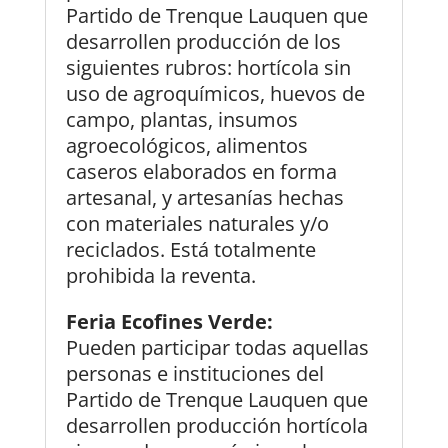
Partido de Trenque Lauquen que
desarrollen producción de los
siguientes rubros: hortícola sin
uso de agroquímicos, huevos de
campo, plantas, insumos
agroecológicos, alimentos
caseros elaborados en forma
artesanal, y artesanías hechas
con materiales naturales y/o
reciclados. Está totalmente
prohibida la reventa.
Feria Ecofines Verde:
Pueden participar todas aquellas
personas e instituciones del
Partido de Trenque Lauquen que
desarrollen producción hortícola