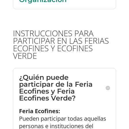
INSTRUCCIONES PARA
PARTICIPAR EN LAS FERIAS
ECOFINES Y ECOFINES
VERDE
¿Quién puede
participar de la Feria
Ecofines y Feria
Ecofines Verde?
Feria Ecofines:
Pueden participar todas aquellas
personas e instituciones del