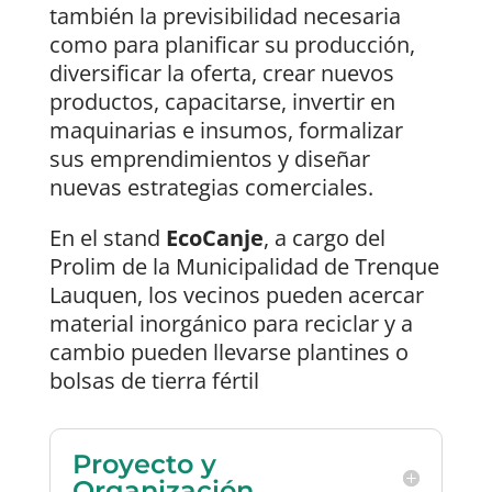
también la previsibilidad necesaria
como para planificar su producción,
diversificar la oferta, crear nuevos
productos, capacitarse, invertir en
maquinarias e insumos, formalizar
sus emprendimientos y diseñar
nuevas estrategias comerciales.
En el stand
EcoCanje
, a cargo del
Prolim de la Municipalidad de Trenque
Lauquen, los vecinos pueden acercar
material inorgánico para reciclar y a
cambio pueden llevarse plantines o
bolsas de tierra fértil
Proyecto y
Organización