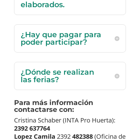
elaborados.
¿Hay que pagar para
poder participar?
¿Dónde se realizan
las ferias?
Para más información
contactarse con:
Cristina Schaber (INTA Pro Huerta):
2392 637764​
Lopez Camila
2392
482388
(Oficina de