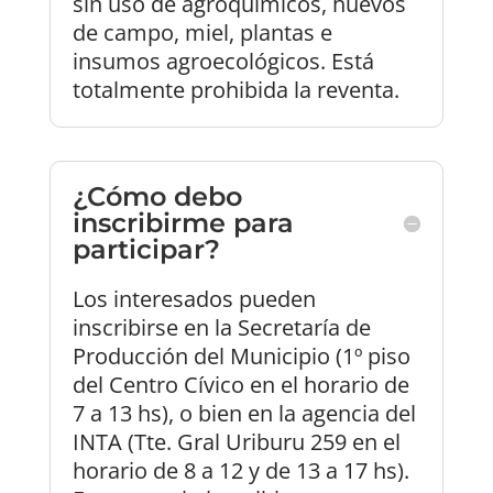
sin uso de agroquímicos, huevos
de campo, miel, plantas e
insumos agroecológicos. Está
totalmente prohibida la reventa.
¿Cómo debo
inscribirme para
participar?
Los interesados pueden
inscribirse en la Secretaría de
Producción del Municipio (1º piso
del Centro Cívico en el horario de
7 a 13 hs), o bien en la agencia del
INTA (Tte. Gral Uriburu 259 en el
horario de 8 a 12 y de 13 a 17 hs).