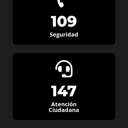
109
Seguridad

147
Atención
Ciudadana