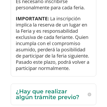
Es necesario inscribirse
personalmente para cada feria.
IMPORTANTE:
La inscripción
implica la reserva de un lugar en
la Feria y es responsabilidad
exclusiva de cada feriante. Quien
incumpla con el compromiso
asumido, perderá la posibilidad
de participar de la feria siguiente.
Pasado este plazo, podrá volver a
participar normalmente.
¿Hay que realizar
algún trámite previo?