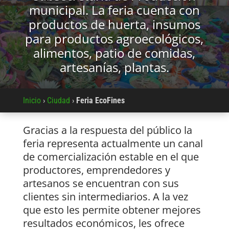
municipal. La feria cuenta con
productos de huerta, insumos
para productos agroecológicos,
alimentos, patio de comidas,
artesanías, plantas.
Inicio
›
Ciudad
›
Feria EcoFines
Gracias a la respuesta del público la
feria representa actualmente un canal
de comercialización estable en el que
productores, emprendedores y
artesanos se encuentran con sus
clientes sin intermediarios. A la vez
que esto les permite obtener mejores
resultados económicos, les ofrece