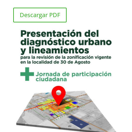
Descargar PDF