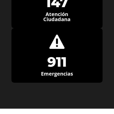
147
Atención
Ciudadana

911
Emergencias