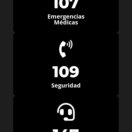
107
Emergencias
Médicas

109
Seguridad
