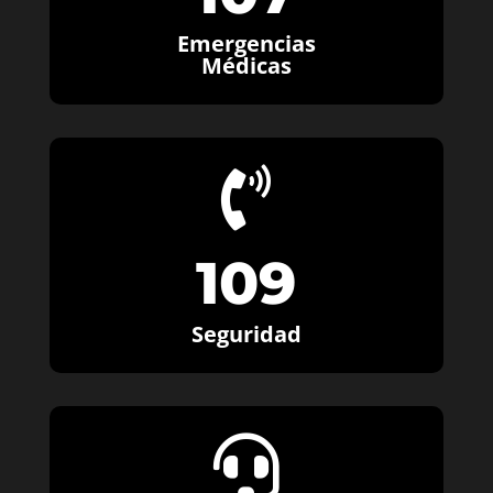
Emergencias
Médicas

109
Seguridad
