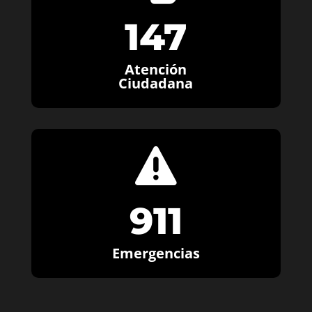
147
Atención
Ciudadana

911
Emergencias