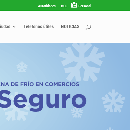
Autoridades
HCD
Personal
iudad
Teléfonos útiles
NOTICIAS