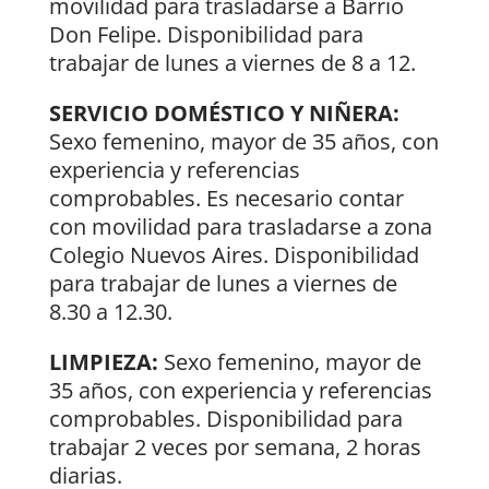
movilidad para trasladarse a Barrio
Don Felipe. Disponibilidad para
trabajar de lunes a viernes de 8 a 12.
SERVICIO DOMÉSTICO Y NIÑERA:
Sexo femenino, mayor de 35 años, con
experiencia y referencias
comprobables. Es necesario contar
con movilidad para trasladarse a zona
Colegio Nuevos Aires. Disponibilidad
para trabajar de lunes a viernes de
8.30 a 12.30.
LIMPIEZA:
Sexo femenino, mayor de
35 años, con experiencia y referencias
comprobables. Disponibilidad para
trabajar 2 veces por semana, 2 horas
diarias.