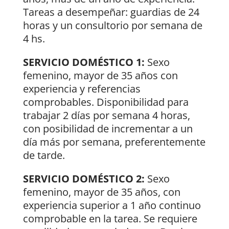
Tareas a desempeñar: guardias de 24
horas y un consultorio por semana de
4 hs.
SERVICIO DOMÉSTICO 1:
Sexo
femenino, mayor de 35 años con
experiencia y referencias
comprobables. Disponibilidad para
trabajar 2 días por semana 4 horas,
con posibilidad de incrementar a un
día más por semana, preferentemente
de tarde.
SERVICIO DOMÉSTICO 2:
Sexo
femenino, mayor de 35 años, con
experiencia superior a 1 año continuo
comprobable en la tarea. Se requiere