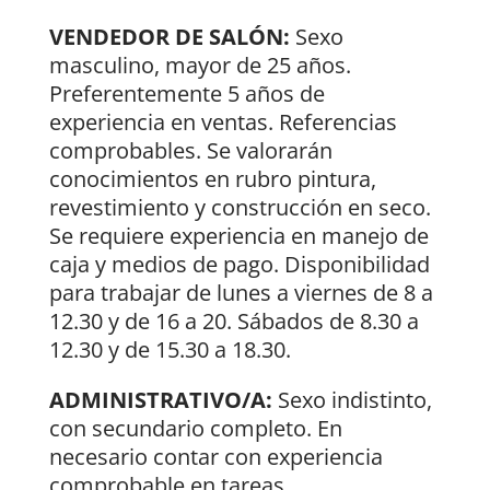
VENDEDOR DE SALÓN:
Sexo
masculino, mayor de 25 años.
Preferentemente 5 años de
experiencia en ventas. Referencias
comprobables. Se valorarán
conocimientos en rubro pintura,
revestimiento y construcción en seco.
Se requiere experiencia en manejo de
caja y medios de pago. Disponibilidad
para trabajar de lunes a viernes de 8 a
12.30 y de 16 a 20. Sábados de 8.30 a
12.30 y de 15.30 a 18.30.
ADMINISTRATIVO/A:
Sexo indistinto,
con secundario completo. En
necesario contar con experiencia
comprobable en tareas