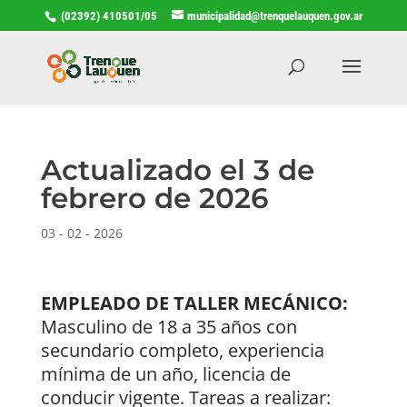
(02392) 410501/05
municipalidad@trenquelauquen.gov.ar
Actualizado el 3 de
febrero de 2026
03 - 02 - 2026
EMPLEADO DE TALLER MECÁNICO:
Masculino de 18 a 35 años con
secundario completo, experiencia
mínima de un año, licencia de
conducir vigente. Tareas a realizar: