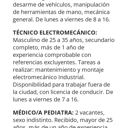
desarme de vehículos, manipulación
de herramientas de mano, mecánica
general. De lunes a viernes de 8 a 16.
TÉCNICO ELECTROMECÁNICO:
Masculino de 25 a 35 años, secundario
completo, más de 1 año de
experiencia comprobable con
referencias excluyentes. Tareas a
realizar: mantenimiento y montaje
electromecánico Industrial.
Disponibilidad para trabajar fuera de
la ciudad, con licencia de conducir. De
lunes a viernes de 7 a 16.
MÉDICO/A PEDIATRA:
2 vacantes,
sexo indistinto. Recibido, mayor de 25
años, más de un año de experiencia.