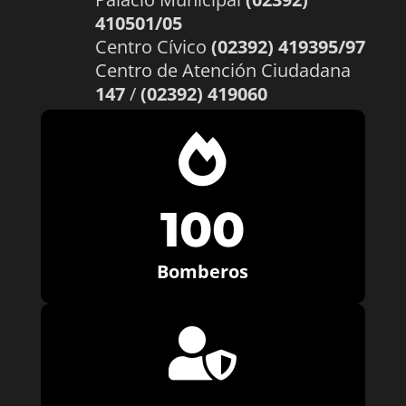
410501/05
Centro Cívico
(02392) 419395/97
Centro de Atención Ciudadana
147
/
(02392) 419060

100
Bomberos
