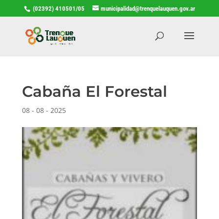
(02392) 410501/05
municipalidad@trenquelauquen.gov.ar
Cabaña El Forestal
08 - 08 - 2025