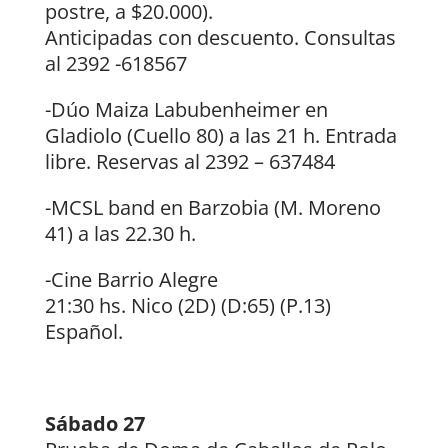
postre, a $20.000).
Anticipadas con descuento. Consultas
al 2392 -618567
-Dúo Maiza Labubenheimer en
Gladiolo (Cuello 80) a las 21 h. Entrada
libre. Reservas al 2392 – 637484
-MCSL band en Barzobia (M. Moreno
41) a las 22.30 h.
-Cine Barrio Alegre
21:30 hs. Nico (2D) (D:65) (P.13)
Español.
Sábado 27