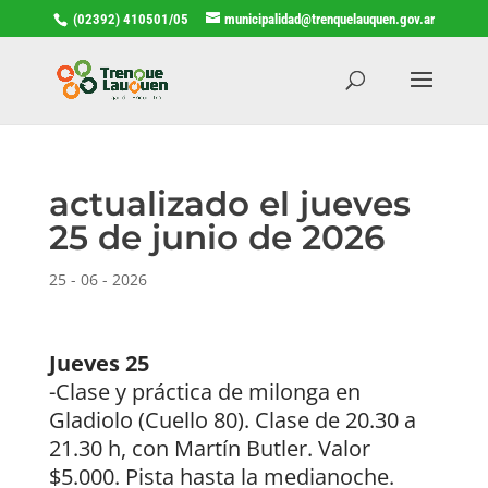
(02392) 410501/05
municipalidad@trenquelauquen.gov.ar
actualizado el jueves
25 de junio de 2026
25 - 06 - 2026
Jueves 25
-Clase y práctica de milonga en
Gladiolo (Cuello 80). Clase de 20.30 a
21.30 h, con Martín Butler. Valor
$5.000. Pista hasta la medianoche.