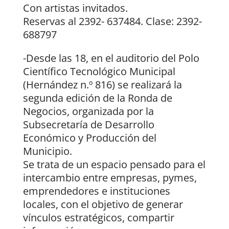
Con artistas invitados.
Reservas al 2392- 637484. Clase: 2392-
688797
-Desde las 18, en el auditorio del Polo
Científico Tecnológico Municipal
(Hernández n.º 816) se realizará la
segunda edición de la Ronda de
Negocios, organizada por la
Subsecretaría de Desarrollo
Económico y Producción del
Municipio.
Se trata de un espacio pensado para el
intercambio entre empresas, pymes,
emprendedores e instituciones
locales, con el objetivo de generar
vínculos estratégicos, compartir