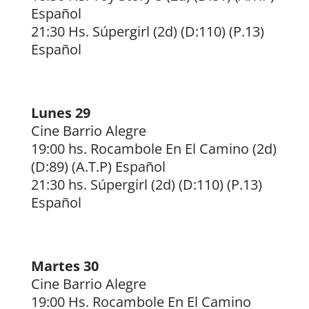
Español
21:30 Hs. Súpergirl (2d) (D:110) (P.13)
Español
Lunes 29
Cine Barrio Alegre
19:00 hs. Rocambole En El Camino (2d)
(D:89) (A.T.P) Español
21:30 hs. Súpergirl (2d) (D:110) (P.13)
Español
Martes 30
Cine Barrio Alegre
19:00 Hs. Rocambole En El Camino