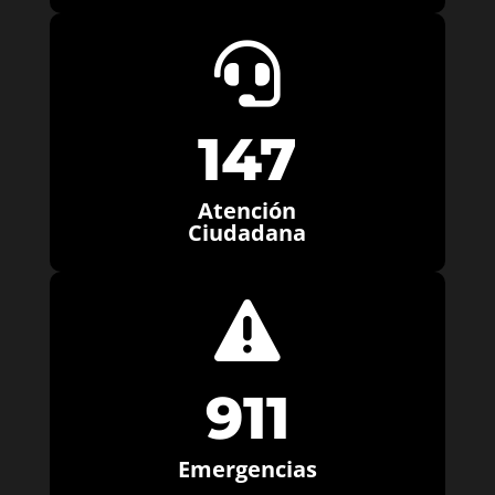

147
Atención
Ciudadana

911
Emergencias