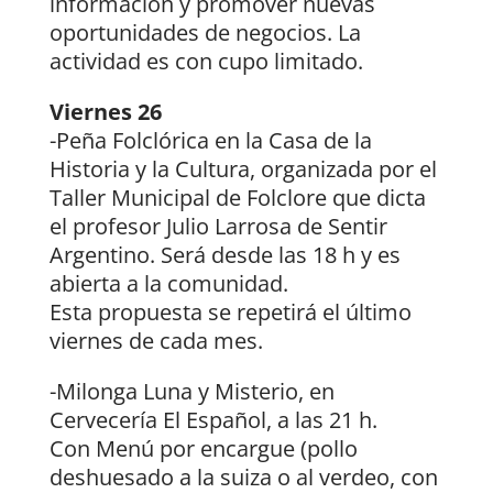
información y promover nuevas
oportunidades de negocios. La
actividad es con cupo limitado.
Viernes 26
-Peña Folclórica en la Casa de la
Historia y la Cultura, organizada por el
Taller Municipal de Folclore que dicta
el profesor Julio Larrosa de Sentir
Argentino. Será desde las 18 h y es
abierta a la comunidad.
Esta propuesta se repetirá el último
viernes de cada mes.
-Milonga Luna y Misterio, en
Cervecería El Español, a las 21 h.
Con Menú por encargue (pollo
deshuesado a la suiza o al verdeo, con