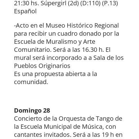
21:30 hs. Súpergirl (2d) (D:110) (P.13)
Español
-Acto en el Museo Histórico Regional
para recibir un cuadro donado por la
Escuela de Muralismo y Arte
Comunitario. Será a las 16.30 h. El
mural será incorporado a a Sala de los
Pueblos Originarios
Es una propuesta abierta a la
comunidad.
Domingo 28
Concierto de la Orquesta de Tango de
la Escuela Municipal de Música, con
cantantes invitados. Será a las 19 h en