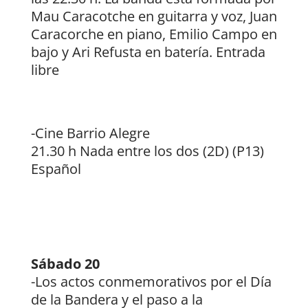
Mau Caracotche en guitarra y voz, Juan
Caracorche en piano, Emilio Campo en
bajo y Ari Refusta en batería. Entrada
libre
-Cine Barrio Alegre
21.30 h Nada entre los dos (2D) (P13)
Español
Sábado 20
-Los actos conmemorativos por el Día
de la Bandera y el paso a la