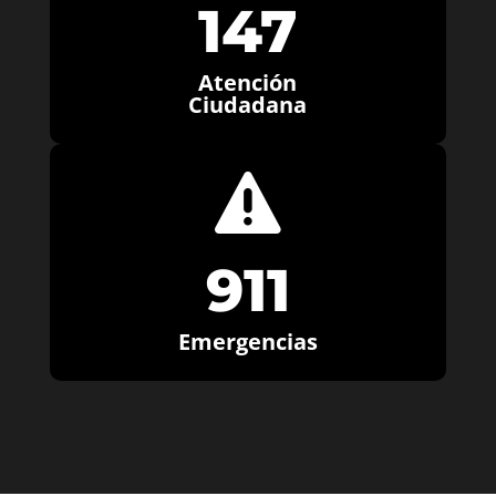
147
Atención
Ciudadana

911
Emergencias