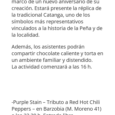
marco de un nuevo aniversario de su
creación. Estará presente la réplica de
la tradicional Catanga, uno de los
símbolos más representativos
vinculados a la historia de la Peña y de
la localidad.
Además, los asistentes podrán
compartir chocolate caliente y torta en
un ambiente familiar y distendido.
La actividad comenzará a las 16 h.
-Purple Stain – Tributo a Red Hot Chili
Peppers – en Barzobia (M. Moreno 41)