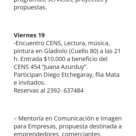
propuestas.
Viernes 19
-Encuentro CENS, Lectura, música,
pintura en Gladiolo (Cuello 80) a las 21
h. Entrada $10.000 a beneficio del
CENS 454 “Juana Azurduy”.
Participan Diego Etchegaray, flia Mata
e invitados.
Reservas al 2392- 637484
– Mentoría en Comunicación e Imagen
para Empresas, propuesta destinada a
emprendedores, comerciantes,