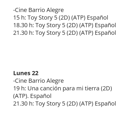
-Cine Barrio Alegre
15 h: Toy Story 5 (2D) (ATP) Español
18.30 h: Toy Story 5 (2D) (ATP) Español
21.30 h: Toy Story 5 (2D) (ATP) Español
Lunes 22
-Cine Barrio Alegre
19 h: Una canción para mi tierra (2D)
(ATP). Español
21.30 h: Toy Story 5 (2D) (ATP) Español