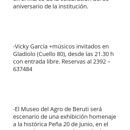
aniversario de la institución.
-Vicky García +músicos invitados en
Gladiolo (Cuello 80), desde las 21.30 h
con entrada libre. Reservas al 2392 –
637484
-El Museo del Agro de Beruti será
escenario de una exhibición homenaje
a la histórica Peña 20 de Junio, en el