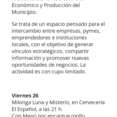
Económico y Producción del
Municipio.
Se trata de un espacio pensado para el
intercambio entre empresas, pymes,
emprendedores e instituciones
locales, con el objetivo de generar
vínculos estratégicos, compartir
información y promover nuevas
oportunidades de negocios. La
actividad es con cupo limitado.
Viernes 26
Milonga Luna y Misterio, en Cervecería
El Español, a las 21 h.
Con Menú por encargue (pollo