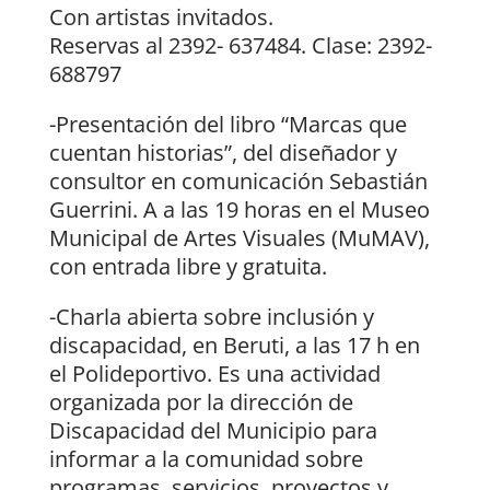
Con artistas invitados.
Reservas al 2392- 637484. Clase: 2392-
688797
-Presentación del libro “Marcas que
cuentan historias”, del diseñador y
consultor en comunicación Sebastián
Guerrini. A a las 19 horas en el Museo
Municipal de Artes Visuales (MuMAV),
con entrada libre y gratuita.
-Charla abierta sobre inclusión y
discapacidad, en Beruti, a las 17 h en
el Polideportivo. Es una actividad
organizada por la dirección de
Discapacidad del Municipio para
informar a la comunidad sobre
programas, servicios, proyectos y