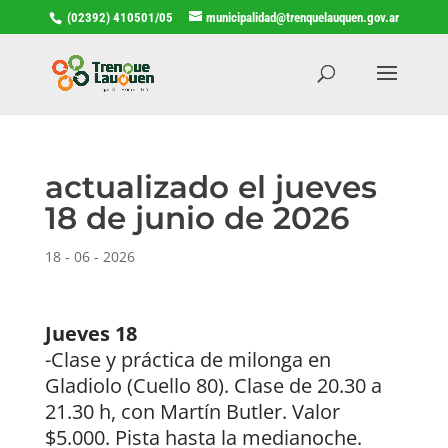
(02392) 410501/05
municipalidad@trenquelauquen.gov.ar
actualizado el jueves
18 de junio de 2026
18 - 06 - 2026
Jueves 18
-Clase y práctica de milonga en
Gladiolo (Cuello 80). Clase de 20.30 a
21.30 h, con Martín Butler. Valor
$5.000. Pista hasta la medianoche.