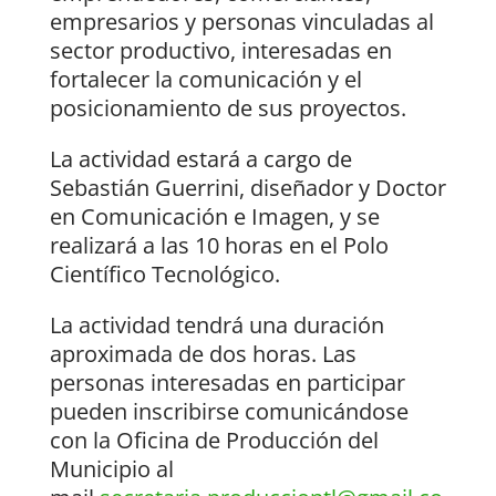
empresarios y personas vinculadas al
sector productivo, interesadas en
fortalecer la comunicación y el
posicionamiento de sus proyectos.
La actividad estará a cargo de
Sebastián Guerrini, diseñador y Doctor
en Comunicación e Imagen, y se
realizará a las 10 horas en el Polo
Científico Tecnológico.
La actividad tendrá una duración
aproximada de dos horas. Las
personas interesadas en participar
pueden inscribirse comunicándose
con la Oficina de Producción del
Municipio al