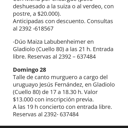
deshuesado a la suiza o al verdeo, con
postre, a $20.000).
Anticipadas con descuento. Consultas
al 2392 -618567
-Dúo Maiza Labubenheimer en
Gladiolo (Cuello 80) a las 21 h. Entrada
libre. Reservas al 2392 – 637484
Domingo 28
Talle de canto murguero a cargo del
uruguayo Jesús Fernández, en Gladiolo
(Cuello 80) de 17 a 18.30 h. Valor
$13.000 con inscripción previa.
A las 19 h concierto con entrada libre.
Reservas al 2392- 637484