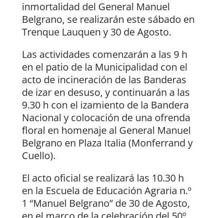
inmortalidad del General Manuel
Belgrano, se realizarán este sábado en
Trenque Lauquen y 30 de Agosto.
Las actividades comenzarán a las 9 h
en el patio de la Municipalidad con el
acto de incineración de las Banderas
de izar en desuso, y continuarán a las
9.30 h con el izamiento de la Bandera
Nacional y colocación de una ofrenda
floral en homenaje al General Manuel
Belgrano en Plaza Italia (Monferrand y
Cuello).
El acto oficial se realizará las 10.30 h
en la Escuela de Educación Agraria n.º
1 “Manuel Belgrano” de 30 de Agosto,
en el marco de la celebración del 50º