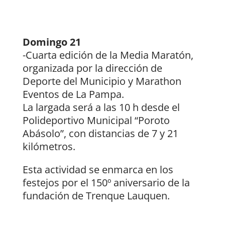
Domingo 21
-Cuarta edición de la Media Maratón,
organizada por la dirección de
Deporte del Municipio y Marathon
Eventos de La Pampa.
La largada será a las 10 h desde el
Polideportivo Municipal “Poroto
Abásolo”, con distancias de 7 y 21
kilómetros.
Esta actividad se enmarca en los
festejos por el 150º aniversario de la
fundación de Trenque Lauquen.