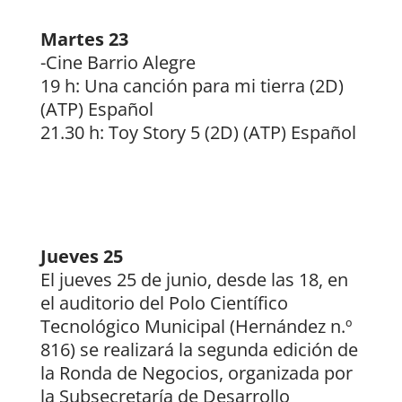
Martes 23
-Cine Barrio Alegre
19 h: Una canción para mi tierra (2D)
(ATP) Español
21.30 h: Toy Story 5 (2D) (ATP) Español
Jueves 25
El jueves 25 de junio, desde las 18, en
el auditorio del Polo Científico
Tecnológico Municipal (Hernández n.º
816) se realizará la segunda edición de
la Ronda de Negocios, organizada por
la Subsecretaría de Desarrollo