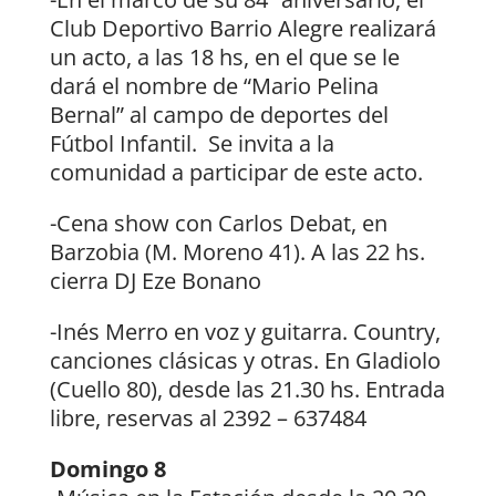
Club Deportivo Barrio Alegre realizará
un acto, a las 18 hs, en el que se le
dará el nombre de “Mario Pelina
Bernal” al campo de deportes del
Fútbol Infantil. Se invita a la
comunidad a participar de este acto.
-Cena show con Carlos Debat, en
Barzobia (M. Moreno 41). A las 22 hs.
cierra DJ Eze Bonano
-Inés Merro en voz y guitarra. Country,
canciones clásicas y otras. En Gladiolo
(Cuello 80), desde las 21.30 hs. Entrada
libre, reservas al 2392 – 637484
Domingo 8