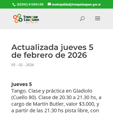
(02392) 410501/05
municipalidad@trenquelauquen.gov.ar
Actualizada jueves 5
de febrero de 2026
05 - 02 - 2026
Jueves 5
Tango. Clase y práctica en Gladiolo
(Cuello 80). Clase de 20.30 a 21.30 hs, a
cargo de Martín Butler, valor $3.000, y
a partir de las 21.30 hs pista libre, con