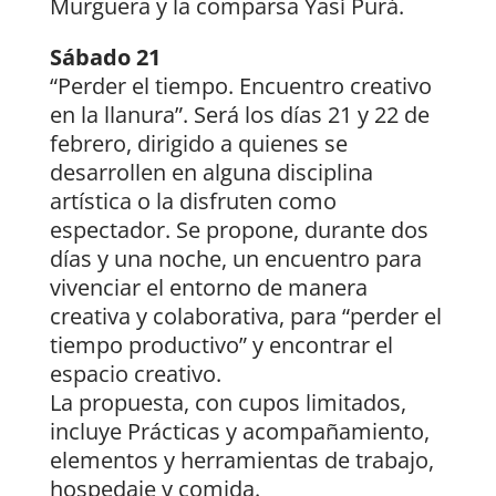
Murguera y la comparsa Yasí Purá.
Sábado 21
“Perder el tiempo. Encuentro creativo
en la llanura”. Será los días 21 y 22 de
febrero, dirigido a quienes se
desarrollen en alguna disciplina
artística o la disfruten como
espectador. Se propone, durante dos
días y una noche, un encuentro para
vivenciar el entorno de manera
creativa y colaborativa, para “perder el
tiempo productivo” y encontrar el
espacio creativo.
La propuesta, con cupos limitados,
incluye Prácticas y acompañamiento,
elementos y herramientas de trabajo,
hospedaje y comida.