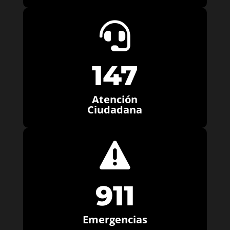

147
Atención
Ciudadana

911
Emergencias