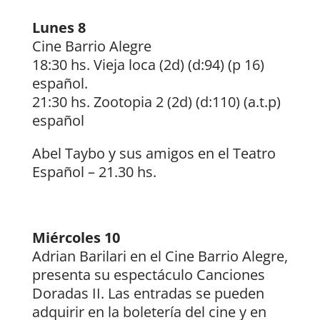
Lunes 8
Cine Barrio Alegre
18:30 hs. Vieja loca (2d) (d:94) (p 16)
español.
21:30 hs. Zootopia 2 (2d) (d:110) (a.t.p)
español
Abel Taybo y sus amigos en el Teatro
Español – 21.30 hs.
Miércoles 10
Adrian Barilari en el Cine Barrio Alegre,
presenta su espectáculo Canciones
Doradas II. Las entradas se pueden
adquirir en la boletería del cine y en