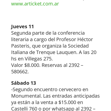
www.articket.com.ar
Jueves 11
Segunda parte de la conferencia
literaria a cargo del Profesor Héctor
Pasteris, que organiza la Sociedad
Italiana de Trenque Lauquen. A las 20
hs en Villegas 275.
Valor $8.000. Reservas al 2392 –
580662.
Sábado 13
-Segundo encuentro cervecero en
Monumental. Las entradas anticipadas
ya están a la venta a $15.000 en
Castelli 760 o por whatsapp al 2392 –