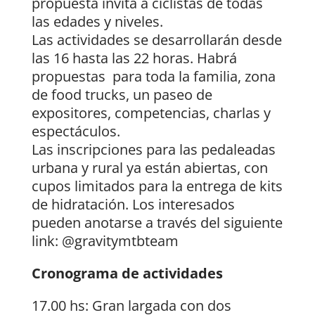
propuesta invita a ciclistas de todas
las edades y niveles.
Las actividades se desarrollarán desde
las 16 hasta las 22 horas. Habrá
propuestas para toda la familia, zona
de food trucks, un paseo de
expositores, competencias, charlas y
espectáculos.
Las inscripciones para las pedaleadas
urbana y rural ya están abiertas, con
cupos limitados para la entrega de kits
de hidratación. Los interesados
pueden anotarse a través del siguiente
link: @gravitymtbteam
Cronograma de actividades
17.00 hs: Gran largada con dos