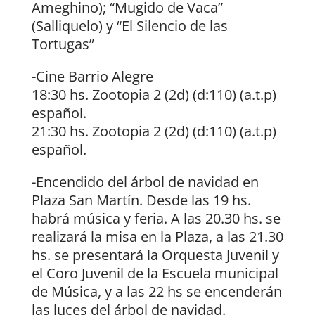
Ameghino); “Mugido de Vaca”
(Salliquelo) y “El Silencio de las
Tortugas”
-Cine Barrio Alegre
18:30 hs. Zootopia 2 (2d) (d:110) (a.t.p)
español.
21:30 hs. Zootopia 2 (2d) (d:110) (a.t.p)
español.
-Encendido del árbol de navidad en
Plaza San Martín. Desde las 19 hs.
habrá música y feria. A las 20.30 hs. se
realizará la misa en la Plaza, a las 21.30
hs. se presentará la Orquesta Juvenil y
el Coro Juvenil de la Escuela municipal
de Música, y a las 22 hs se encenderán
las luces del árbol de navidad.