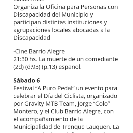
Organiza la Oficina para Personas con
Discapacidad del Municipio y
participan distintas instituciones y
agrupaciones locales abocadas a la
Discapacidad
-Cine Barrio Alegre
21:30 hs. La muerte de un comediante
(2d) (d:93) (p.13) español.
Sábado 6
Festival “A Puro Pedal” un evento para
celebrar el Día del Ciclista, organizado
por Gravity MTB Team, Jorge “Colo”
Montero, y el Club Barrio Alegre, con
el acompañamiento de la
Municipalidad de Trenque Lauquen. La