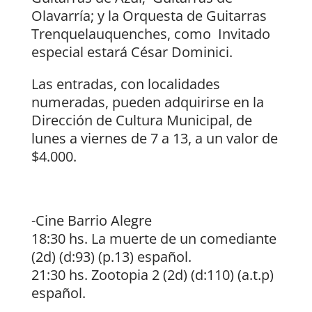
Olavarría; y la Orquesta de Guitarras
Trenquelauquenches, como Invitado
especial estará César Dominici.
Las entradas, con localidades
numeradas, pueden adquirirse en la
Dirección de Cultura Municipal, de
lunes a viernes de 7 a 13, a un valor de
$4.000.
-Cine Barrio Alegre
18:30 hs. La muerte de un comediante
(2d) (d:93) (p.13) español.
21:30 hs. Zootopia 2 (2d) (d:110) (a.t.p)
español.