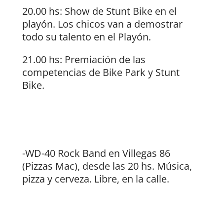
20.00 hs: Show de Stunt Bike en el
playón. Los chicos van a demostrar
todo su talento en el Playón.
21.00 hs: Premiación de las
competencias de Bike Park y Stunt
Bike.
-WD-40 Rock Band en Villegas 86
(Pizzas Mac), desde las 20 hs. Música,
pizza y cerveza. Libre, en la calle.