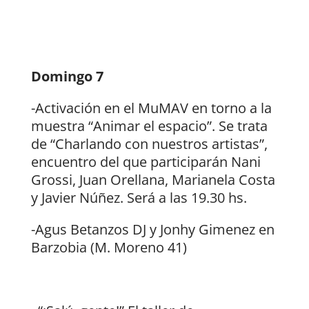
Domingo 7
-Activación en el MuMAV en torno a la
muestra “Animar el espacio”. Se trata
de “Charlando con nuestros artistas”,
encuentro del que participarán Nani
Grossi, Juan Orellana, Marianela Costa
y Javier Núñez. Será a las 19.30 hs.
-Agus Betanzos DJ y Jonhy Gimenez en
Barzobia (M. Moreno 41)