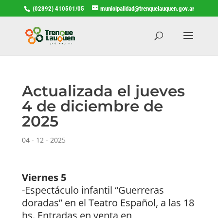
(02392) 410501/05
municipalidad@trenquelauquen.gov.ar
Actualizada el jueves
4 de diciembre de
2025
04 - 12 - 2025
Viernes 5
-Espectáculo infantil “Guerreras
doradas” en el Teatro Español, a las 18
hs. Entradas en venta en