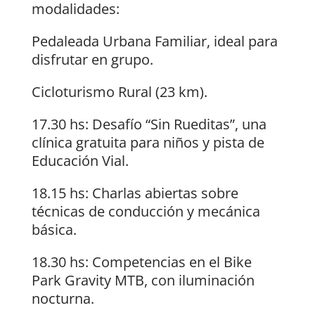
modalidades:
Pedaleada Urbana Familiar, ideal para
disfrutar en grupo.
Cicloturismo Rural (23 km).
17.30 hs: Desafío “Sin Rueditas”, una
clínica gratuita para niños y pista de
Educación Vial.
18.15 hs: Charlas abiertas sobre
técnicas de conducción y mecánica
básica.
18.30 hs: Competencias en el Bike
Park Gravity MTB, con iluminación
nocturna.