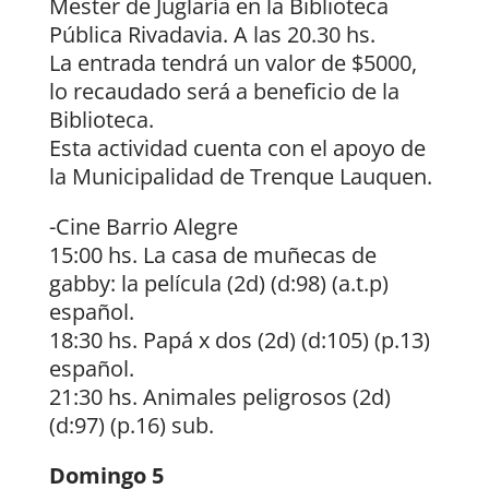
Mester de Juglaría en la Biblioteca
Pública Rivadavia. A las 20.30 hs.
La entrada tendrá un valor de $5000,
lo recaudado será a beneficio de la
Biblioteca.
Esta actividad cuenta con el apoyo de
la Municipalidad de Trenque Lauquen.
-Cine Barrio Alegre
15:00 hs. La casa de muñecas de
gabby: la película (2d) (d:98) (a.t.p)
español.
18:30 hs. Papá x dos (2d) (d:105) (p.13)
español.
21:30 hs. Animales peligrosos (2d)
(d:97) (p.16) sub.
Domingo 5