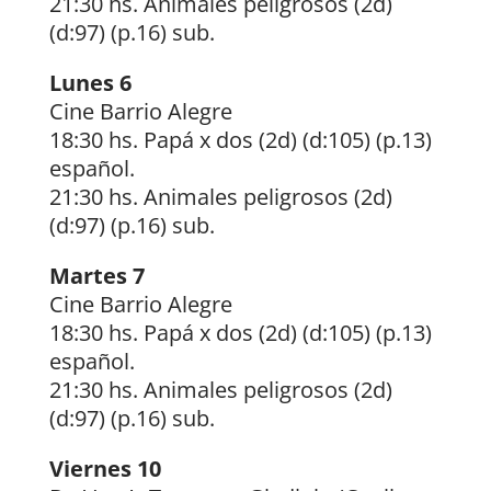
21:30 hs. Animales peligrosos (2d)
(d:97) (p.16) sub.
Lunes 6
Cine Barrio Alegre
18:30 hs. Papá x dos (2d) (d:105) (p.13)
español.
21:30 hs. Animales peligrosos (2d)
(d:97) (p.16) sub.
Martes 7
Cine Barrio Alegre
18:30 hs. Papá x dos (2d) (d:105) (p.13)
español.
21:30 hs. Animales peligrosos (2d)
(d:97) (p.16) sub.
Viernes 10