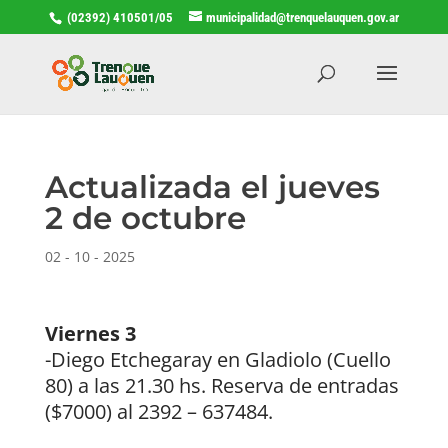
(02392) 410501/05
municipalidad@trenquelauquen.gov.ar
Actualizada el jueves
2 de octubre
02 - 10 - 2025
Viernes 3
-Diego Etchegaray en Gladiolo (Cuello
80) a las 21.30 hs. Reserva de entradas
($7000) al 2392 – 637484.