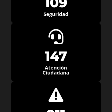
109
Seguridad

147
Atención
Ciudadana
