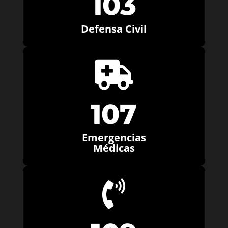
103
Defensa Civil

107
Emergencias
Médicas
