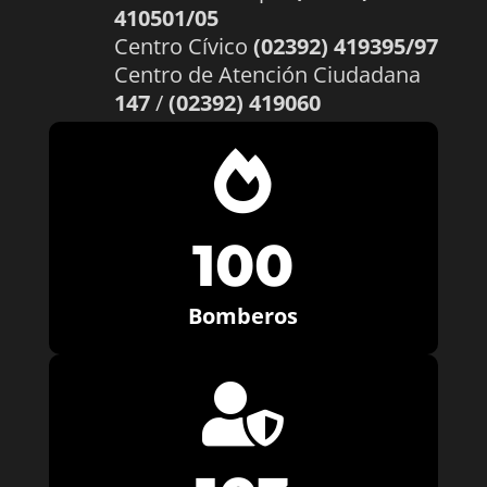
410501/05
Centro Cívico
(02392) 419395/97
Centro de Atención Ciudadana
147
/
(02392) 419060

100
Bomberos
