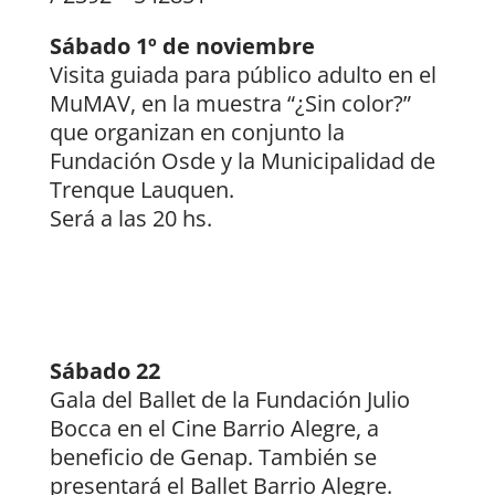
Sábado 1º de noviembre
Visita guiada para público adulto en el
MuMAV, en la muestra “¿Sin color?”
que organizan en conjunto la
Fundación Osde y la Municipalidad de
Trenque Lauquen.
Será a las 20 hs.
Sábado 22
Gala del Ballet de la Fundación Julio
Bocca en el Cine Barrio Alegre, a
beneficio de Genap. También se
presentará el Ballet Barrio Alegre.