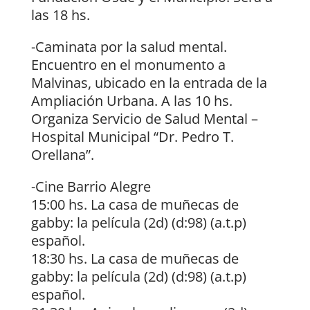
las 18 hs.
-Caminata por la salud mental.
Encuentro en el monumento a
Malvinas, ubicado en la entrada de la
Ampliación Urbana. A las 10 hs.
Organiza Servicio de Salud Mental –
Hospital Municipal “Dr. Pedro T.
Orellana”.
-Cine Barrio Alegre
15:00 hs. La casa de muñecas de
gabby: la película (2d) (d:98) (a.t.p)
español.
18:30 hs. La casa de muñecas de
gabby: la película (2d) (d:98) (a.t.p)
español.