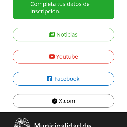
Completa tus datos de
inscripción.
Noticias
Youtube
Facebook
X.com