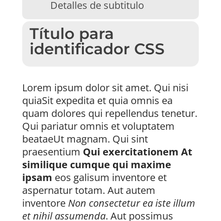
Detalles de subtitulo
Título para
identificador CSS
Lorem ipsum dolor sit amet. Qui nisi
quiaSit expedita et quia omnis ea
quam dolores qui repellendus tenetur.
Qui pariatur omnis et voluptatem
beataeUt magnam. Qui sint
praesentium
Qui exercitationem At
similique cumque qui maxime
ipsam
eos galisum inventore et
aspernatur totam. Aut autem
inventore
Non consectetur ea iste illum
et nihil assumenda
. Aut possimus