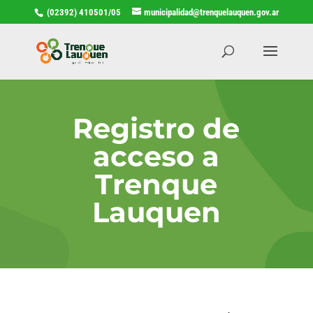
(02392) 410501/05
municipalidad@trenquelauquen.gov.ar
Registro de
acceso a
Trenque
Lauquen