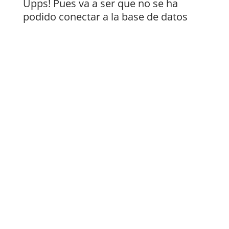
Upps! Pues va a ser que no se ha
podido conectar a la base de datos