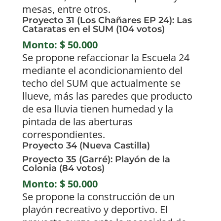
mesas, entre otros.
Proyecto 31 (Los Chañares EP 24): Las
Cataratas en el SUM (104 votos)
Monto: $ 50.000
Se propone refaccionar la Escuela 24
mediante el acondicionamiento del
techo del SUM que actualmente se
llueve, más las paredes que producto
de esa lluvia tienen humedad y la
pintada de las aberturas
correspondientes.
Proyecto 34 (Nueva Castilla)
Proyecto 35 (Garré): Playón de la
Colonia (84 votos)
Monto: $ 50.000
Se propone la construcción de un
playón recreativo y deportivo. El