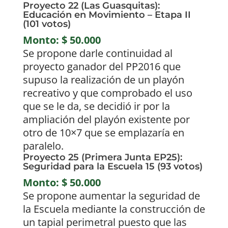
Proyecto 22 (Las Guasquitas):
Educación en Movimiento – Etapa II
(101 votos)
Monto: $ 50.000
Se propone darle continuidad al
proyecto ganador del PP2016 que
supuso la realización de un playón
recreativo y que comprobado el uso
que se le da, se decidió ir por la
ampliación del playón existente por
otro de 10×7 que se emplazaría en
paralelo.
Proyecto 25 (Primera Junta EP25):
Seguridad para la Escuela 15 (93 votos)
Monto: $ 50.000
Se propone aumentar la seguridad de
la Escuela mediante la construcción de
un tapial perimetral puesto que las