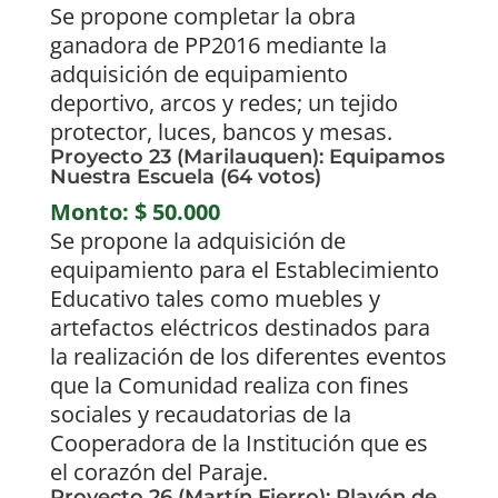
Se propone completar la obra
ganadora de PP2016 mediante la
adquisición de equipamiento
deportivo, arcos y redes; un tejido
protector, luces, bancos y mesas.
Proyecto 23 (Marilauquen): Equipamos
Nuestra Escuela (64 votos)
Monto: $ 50.000
Se propone la adquisición de
equipamiento para el Establecimiento
Educativo tales como muebles y
artefactos eléctricos destinados para
la realización de los diferentes eventos
que la Comunidad realiza con fines
sociales y recaudatorias de la
Cooperadora de la Institución que es
el corazón del Paraje.
Proyecto 26 (Martín Fierro): Playón de