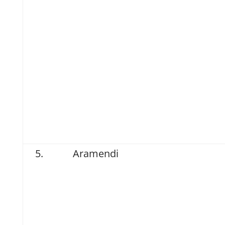
Aramendi