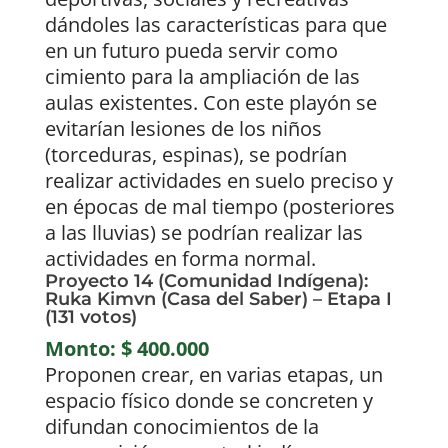
dándoles las características para que
en un futuro pueda servir como
cimiento para la ampliación de las
aulas existentes. Con este playón se
evitarían lesiones de los niños
(torceduras, espinas), se podrían
realizar actividades en suelo preciso y
en épocas de mal tiempo (posteriores
a las lluvias) se podrían realizar las
actividades en forma normal.
Proyecto 14 (Comunidad Indígena):
Ruka Kimvn (Casa del Saber) – Etapa I
(131 votos)
Monto: $ 400.000
Proponen crear, en varias etapas, un
espacio físico donde se concreten y
difundan conocimientos de la