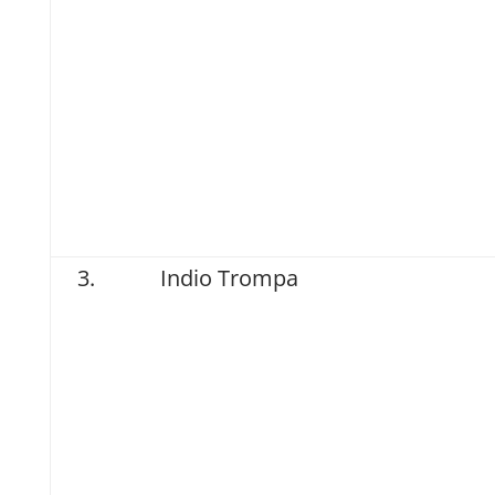
Indio Trompa