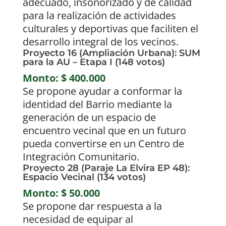
adecuado, insonorizado y de calidad
para la realización de actividades
culturales y deportivas que faciliten el
desarrollo integral de los vecinos.
Proyecto 16 (Ampliación Urbana): SUM
para la AU – Etapa I (148 votos)
Monto: $ 400.000
Se propone ayudar a conformar la
identidad del Barrio mediante la
generación de un espacio de
encuentro vecinal que en un futuro
pueda convertirse en un Centro de
Integración Comunitario.
Proyecto 28 (Paraje La Elvira EP 48):
Espacio Vecinal (134 votos)
Monto: $ 50.000
Se propone dar respuesta a la
necesidad de equipar al