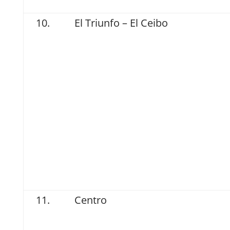
El Triunfo – El Ceibo
Centro