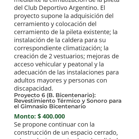
del Club Deportivo Argentino. El
proyecto supone la adquisición del
cerramiento y colocación del
cerramiento de la pileta existente; la
instalación de la caldera para su
correspondiente climatización; la
creación de 2 vestuarios; mejoras de
acceso vehicular y peatonal y la
adecuación de las instalaciones para
adultos mayores y personas con
discapacidad.
Proyecto 6 (B. Bicentenario):
Revestimiento Térmico y Sonoro para
el Gimnasio Bicentenario
Monto: $ 400.000
Se propone continuar con la
construcción de un espacio cerrado,