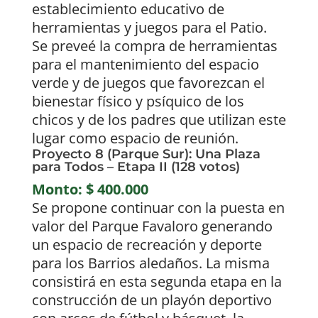
establecimiento educativo de
herramientas y juegos para el Patio.
Se preveé la compra de herramientas
para el mantenimiento del espacio
verde y de juegos que favorezcan el
bienestar físico y psíquico de los
chicos y de los padres que utilizan este
lugar como espacio de reunión.
Proyecto 8 (Parque Sur): Una Plaza
para Todos – Etapa II (128 votos)
Monto: $ 400.000
Se propone continuar con la puesta en
valor del Parque Favaloro generando
un espacio de recreación y deporte
para los Barrios aledaños. La misma
consistirá en esta segunda etapa en la
construcción de un playón deportivo