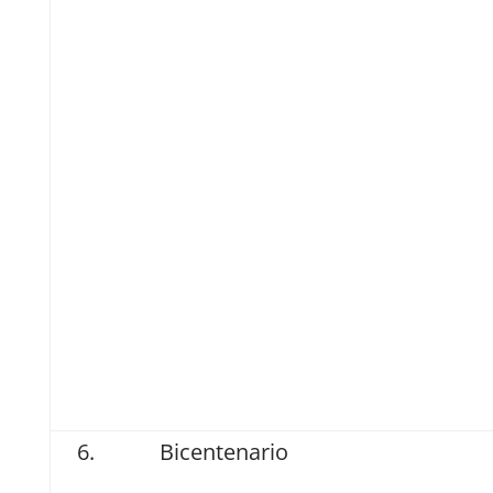
Bicentenario