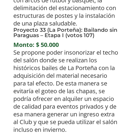
con arcos de fútbol y básquet, la
delimitación del estacionamiento con
estructuras de postes y la instalación
de una plaza saludable.
Proyecto 33 (La Porteña): Bailando sin
Paraguas – Etapa I (votos 107)
Monto: $ 50.000
Se propone poder insonorizar el techo
del salón donde se realizan los
históricos bailes de La Porteña con la
adquisición del material necesario
para tal efecto. De esta manera se
evitaría el goteo de las chapas, se
podría ofrecer en alquiler un espacio
de calidad para eventos privados y de
esa manera generar un ingreso extra
al Club y que se pueda utilizar el salón
incluso en invierno.