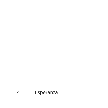
Esperanza