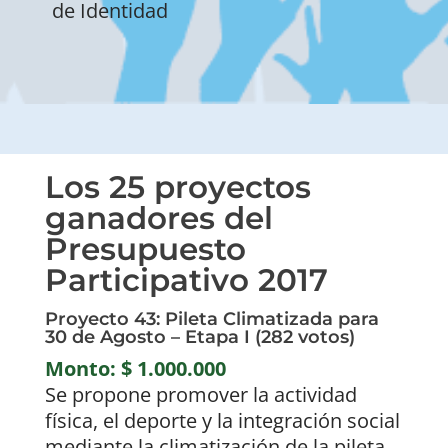
de Identidad
Los 25 proyectos
ganadores del
Presupuesto
Participativo 2017
Proyecto 43: Pileta Climatizada para
30 de Agosto – Etapa I (282 votos)
Monto: $ 1.000.000
Se propone promover la actividad
física, el deporte y la integración social
mediante la climatización de la pileta