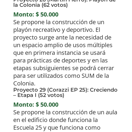
la Colonia (62 votos)
Monto: $ 50.000
Se propone la construcción de un
playón recreativo y deportivo. El
proyecto surge ante la necesidad de
un espacio amplio de usos múltiples
que en primera instancia se usará
para prácticas de deportes y en las
etapas subsiguientes se podrá cerrar
para ser utilizados como SUM de la
Colonia.
Proyecto 29 (Corazzi EP 25): Creciendo
– Etapa I (52 votos)
Monto: $ 50.000
Se propone la construcción de un aula
en el edificio donde funciona la
Escuela 25 y que funciona como