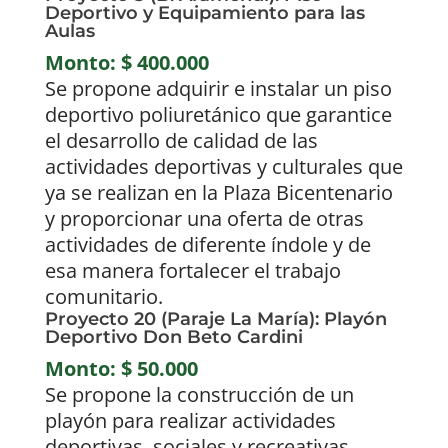
Deportivo y Equipamiento para las
Aulas
Monto: $ 400.000
Se propone adquirir e instalar un piso
deportivo poliuretánico que garantice
el desarrollo de calidad de las
actividades deportivas y culturales que
ya se realizan en la Plaza Bicentenario
y proporcionar una oferta de otras
actividades de diferente índole y de
esa manera fortalecer el trabajo
comunitario.
Proyecto 20 (Paraje La María): Playón
Deportivo Don Beto Cardini
Monto: $ 50.000
Se propone la construcción de un
playón para realizar actividades
deportivas, sociales y recreativas