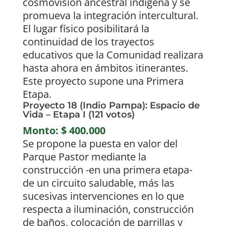
cosmovisión ancestral indígena y se
promueva la integración intercultural.
El lugar físico posibilitará la
continuidad de los trayectos
educativos que la Comunidad realizara
hasta ahora en ámbitos itinerantes.
Este proyecto supone una Primera
Etapa.
Proyecto 18 (Indio Pampa): Espacio de
Vida – Etapa I (121 votos)
Monto: $ 400.000
Se propone la puesta en valor del
Parque Pastor mediante la
construcción -en una primera etapa-
de un circuito saludable, más las
sucesivas intervenciones en lo que
respecta a iluminación, construcción
de baños, colocación de parrillas y