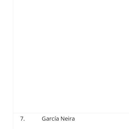
García Neira