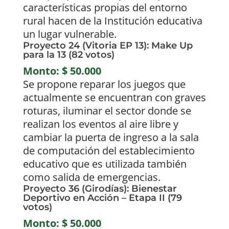
características propias del entorno
rural hacen de la Institución educativa
un lugar vulnerable.
Proyecto 24 (Vitoria EP 13): Make Up
para la 13 (82 votos)
Monto: $ 50.000
Se propone reparar los juegos que
actualmente se encuentran con graves
roturas, iluminar el sector donde se
realizan los eventos al aire libre y
cambiar la puerta de ingreso a la sala
de computación del establecimiento
educativo que es utilizada también
como salida de emergencias.
Proyecto 36 (Girodías): Bienestar
Deportivo en Acción – Etapa II (79
votos)
Monto: $ 50.000