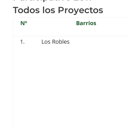
Todos los Proyectos
Nº
Barrios
Los Robles