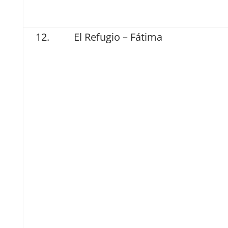
El Refugio – Fátima