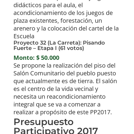
didácticos para el aula, el
acondicionamiento de los juegos de
plaza existentes, forestación, un
arenero y la colocación del cartel de la
Escuela
Proyecto 32 (La Carreta): Pisando
Fuerte – Etapa I (61 votos)
Monto: $ 50.000
Se propone la realización del piso del
Salón Comunitario del pueblo puesto
que actualmente es de tierra. El salón
es el centro de la vida vecinal y
necesita un reacondicionamiento
integral que se va a comenzar a
realizar a propósito de este PP2017.
Presupuesto
Participativo 2017