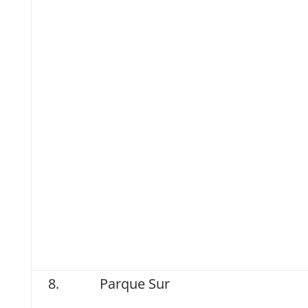
Parque Sur