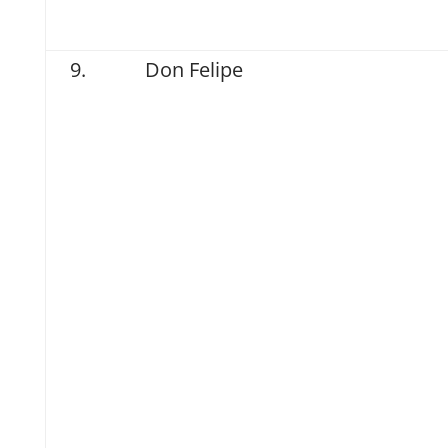
Don Felipe