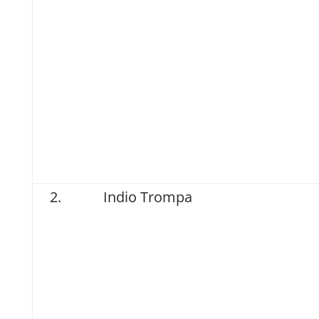
Indio Trompa