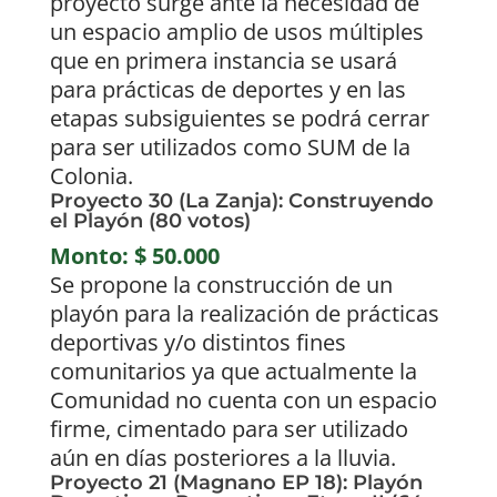
proyecto surge ante la necesidad de
un espacio amplio de usos múltiples
que en primera instancia se usará
para prácticas de deportes y en las
etapas subsiguientes se podrá cerrar
para ser utilizados como SUM de la
Colonia.
Proyecto 30 (La Zanja): Construyendo
el Playón (80 votos)
Monto: $ 50.000
Se propone la construcción de un
playón para la realización de prácticas
deportivas y/o distintos fines
comunitarios ya que actualmente la
Comunidad no cuenta con un espacio
firme, cimentado para ser utilizado
aún en días posteriores a la lluvia.
Proyecto 21 (Magnano EP 18): Playón