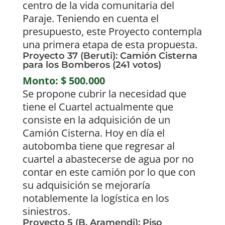
centro de la vida comunitaria del
Paraje. Teniendo en cuenta el
presupuesto, este Proyecto contempla
una primera etapa de esta propuesta.
Proyecto 37 (Beruti): Camión Cisterna
para los Bomberos (241 votos)
Monto: $ 500.000
Se propone cubrir la necesidad que
tiene el Cuartel actualmente que
consiste en la adquisición de un
Camión Cisterna. Hoy en día el
autobomba tiene que regresar al
cuartel a abastecerse de agua por no
contar en este camión por lo que con
su adquisición se mejoraría
notablemente la logística en los
siniestros.
Proyecto 5 (B. Aramendi): Piso