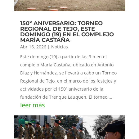
150º ANIVERSARIO: TORNEO
REGIONAL DE TEJO, ESTE
DOMINGO (19) EN EL COMPLEJO
MARÍA CASTAÑA
Abr 16, 2026
|
Noticias
Este domingo (19) a partir de las 9 h en el
complejo María Castaña, ubicado en Antonio
Díaz y Hernández, se llevará a cabo un Torneo
Regional de Tejo, en el marco de los festejos y
actividades por el 150º aniversario de la
fundación de Trenque Lauquen. El torneo,...
leer más