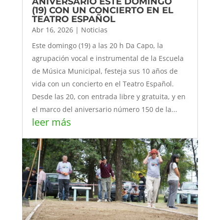
ANIVERSARIO ESTE DOMINGO
(19) CON UN CONCIERTO EN EL
TEATRO ESPAÑOL
Abr 16, 2026
|
Noticias
Este domingo (19) a las 20 h Da Capo, la
agrupación vocal e instrumental de la Escuela
de Música Municipal, festeja sus 10 años de
vida con un concierto en el Teatro Español.
Desde las 20, con entrada libre y gratuita, y en
el marco del aniversario número 150 de la...
leer más