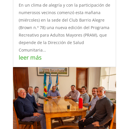
En un clima de alegría y con la participación de
numerosos vecinos comenzó esta mañana
(miércoles) en la sede del Club Barrio Alegre
(Brown n.º 78) una nueva edición del Programa
Recreativo para Adultos Mayores (PRAM), que
depende de la Dirección de Salud
Comunitaria...
leer más