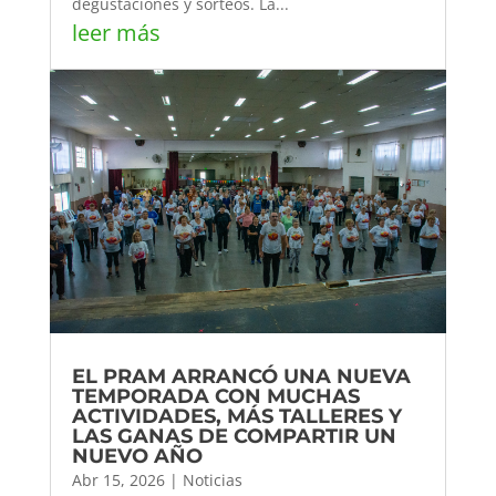
degustaciones y sorteos. La...
leer más
EL PRAM ARRANCÓ UNA NUEVA
TEMPORADA CON MUCHAS
ACTIVIDADES, MÁS TALLERES Y
LAS GANAS DE COMPARTIR UN
NUEVO AÑO
Abr 15, 2026
|
Noticias