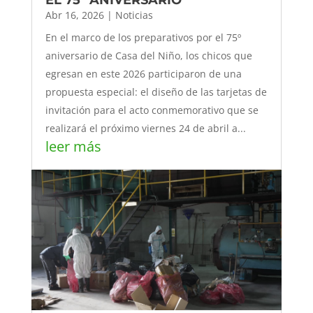
Abr 16, 2026
|
Noticias
En el marco de los preparativos por el 75º
aniversario de Casa del Niño, los chicos que
egresan en este 2026 participaron de una
propuesta especial: el diseño de las tarjetas de
invitación para el acto conmemorativo que se
realizará el próximo viernes 24 de abril a...
leer más