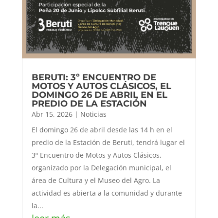
BERUTI: 3º ENCUENTRO DE
MOTOS Y AUTOS CLÁSICOS, EL
DOMINGO 26 DE ABRIL EN EL
PREDIO DE LA ESTACIÓN
Abr 15, 2026
|
Noticias
El domingo 26 de abril desde las 14 h en el
predio de la Estación de Beruti, tendrá lugar el
3º Encuentro de Motos y Autos Clásicos,
organizado por la Delegación municipal, el
área de Cultura y el Museo del Agro. La
actividad es abierta a la comunidad y durante
la...