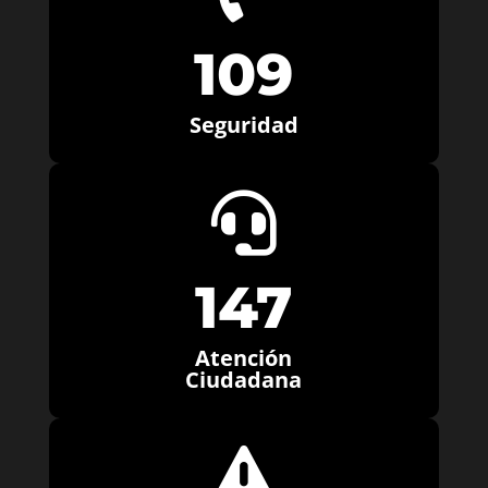
109
Seguridad

147
Atención
Ciudadana
