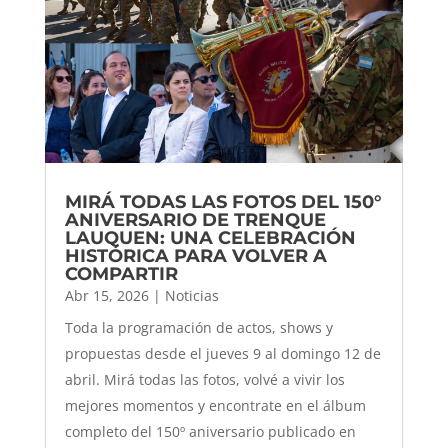
MIRÁ TODAS LAS FOTOS DEL 150°
ANIVERSARIO DE TRENQUE
LAUQUEN: UNA CELEBRACIÓN
HISTÓRICA PARA VOLVER A
COMPARTIR
Abr 15, 2026
|
Noticias
Toda la programación de actos, shows y
propuestas desde el jueves 9 al domingo 12 de
abril. Mirá todas las fotos, volvé a vivir los
mejores momentos y encontrate en el álbum
completo del 150º aniversario publicado en