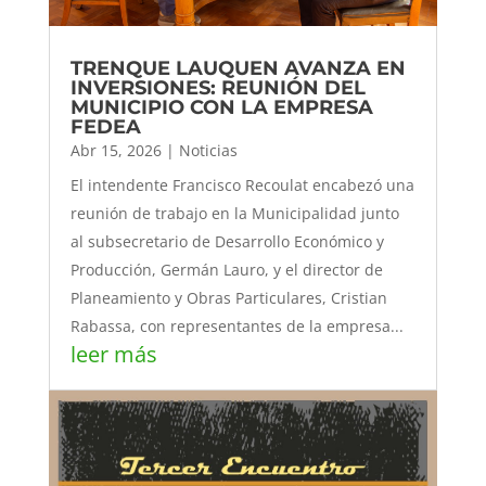
TRENQUE LAUQUEN AVANZA EN
INVERSIONES: REUNIÓN DEL
MUNICIPIO CON LA EMPRESA
FEDEA
Abr 15, 2026
|
Noticias
El intendente Francisco Recoulat encabezó una
reunión de trabajo en la Municipalidad junto
al subsecretario de Desarrollo Económico y
Producción, Germán Lauro, y el director de
Planeamiento y Obras Particulares, Cristian
Rabassa, con representantes de la empresa...
leer más