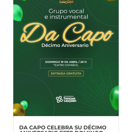
DA CAPO CELEBRA SU DÉCIMO