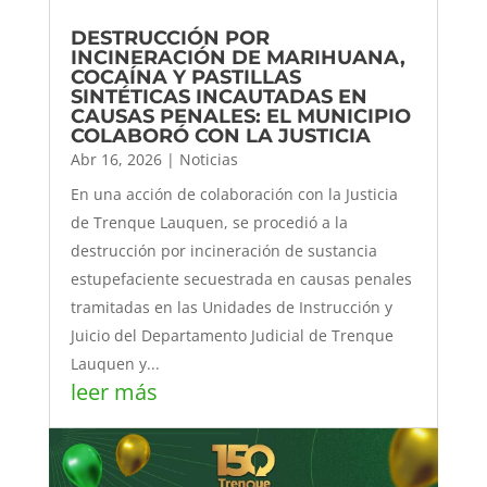
DESTRUCCIÓN POR
INCINERACIÓN DE MARIHUANA,
COCAÍNA Y PASTILLAS
SINTÉTICAS INCAUTADAS EN
CAUSAS PENALES: EL MUNICIPIO
COLABORÓ CON LA JUSTICIA
Abr 16, 2026
|
Noticias
En una acción de colaboración con la Justicia
de Trenque Lauquen, se procedió a la
destrucción por incineración de sustancia
estupefaciente secuestrada en causas penales
tramitadas en las Unidades de Instrucción y
Juicio del Departamento Judicial de Trenque
Lauquen y...
leer más