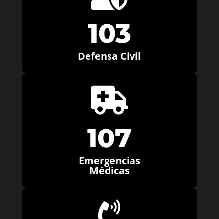
103
Defensa Civil

107
Emergencias
Médicas
