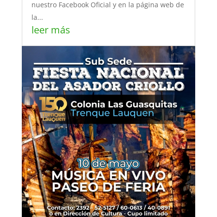
nuestro Facebook Oficial y en la página web de
la...
leer más