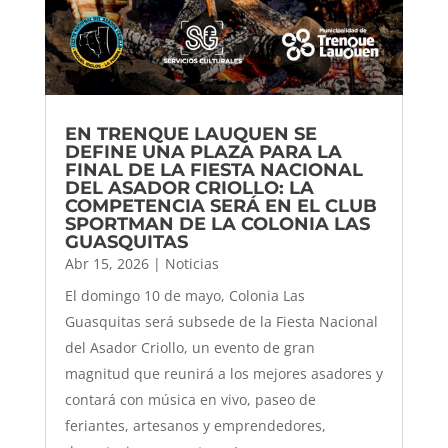
EN TRENQUE LAUQUEN SE
DEFINE UNA PLAZA PARA LA
FINAL DE LA FIESTA NACIONAL
DEL ASADOR CRIOLLO: LA
COMPETENCIA SERÁ EN EL CLUB
SPORTMAN DE LA COLONIA LAS
GUASQUITAS
Abr 15, 2026
|
Noticias
El domingo 10 de mayo, Colonia Las
Guasquitas será subsede de la Fiesta Nacional
del Asador Criollo, un evento de gran
magnitud que reunirá a los mejores asadores y
contará con música en vivo, paseo de
feriantes, artesanos y emprendedores,