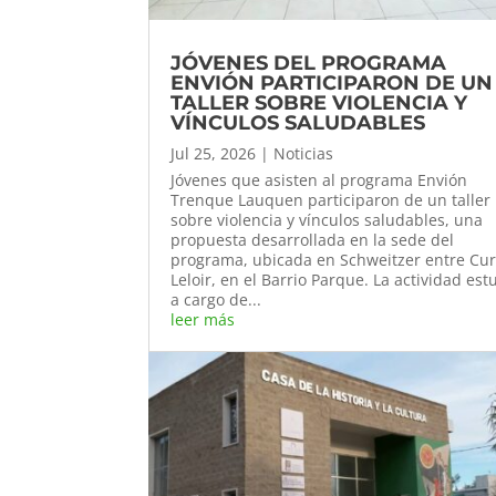
JÓVENES DEL PROGRAMA
ENVIÓN PARTICIPARON DE UN
TALLER SOBRE VIOLENCIA Y
VÍNCULOS SALUDABLES
Jul 25, 2026
|
Noticias
Jóvenes que asisten al programa Envión
Trenque Lauquen participaron de un taller
sobre violencia y vínculos saludables, una
propuesta desarrollada en la sede del
programa, ubicada en Schweitzer entre Cur
Leloir, en el Barrio Parque. La actividad est
a cargo de...
leer más