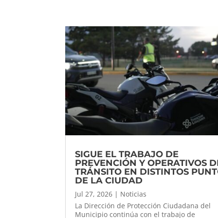
SIGUE EL TRABAJO DE
PREVENCIÓN Y OPERATIVOS D
TRÁNSITO EN DISTINTOS PUN
DE LA CIUDAD
Jul 27, 2026
|
Noticias
La Dirección de Protección Ciudadana del
Municipio continúa con el trabajo de