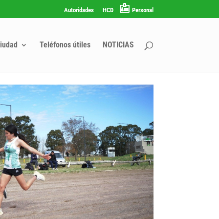
Autoridades
HCD
Personal
iudad
Teléfonos útiles
NOTICIAS