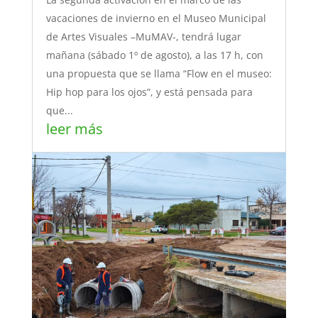
vacaciones de invierno en el Museo Municipal
de Artes Visuales –MuMAV-, tendrá lugar
mañana (sábado 1º de agosto), a las 17 h, con
una propuesta que se llama “Flow en el museo:
Hip hop para los ojos”, y está pensada para
que...
leer más