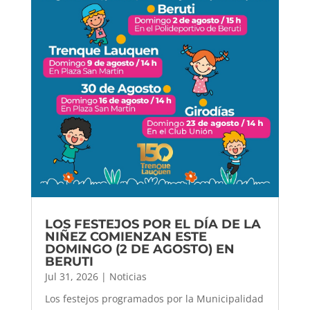
LOS FESTEJOS POR EL DÍA DE LA
NIÑEZ COMIENZAN ESTE
DOMINGO (2 DE AGOSTO) EN
BERUTI
Jul 31, 2026
|
Noticias
Los festejos programados por la Municipalidad