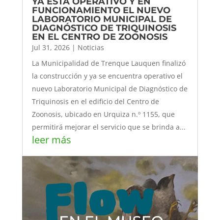
YA ESTÁ OPERATIVO Y EN
FUNCIONAMIENTO EL NUEVO
LABORATORIO MUNICIPAL DE
DIAGNÓSTICO DE TRIQUINOSIS
EN EL CENTRO DE ZOONOSIS
Jul 31, 2026
|
Noticias
La Municipalidad de Trenque Lauquen finalizó
la construcción y ya se encuentra operativo el
nuevo Laboratorio Municipal de Diagnóstico de
Triquinosis en el edificio del Centro de
Zoonosis, ubicado en Urquiza n.º 1155, que
permitirá mejorar el servicio que se brinda a...
leer más