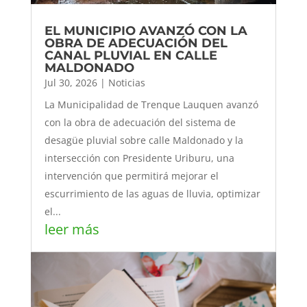
EL MUNICIPIO AVANZÓ CON LA
OBRA DE ADECUACIÓN DEL
CANAL PLUVIAL EN CALLE
MALDONADO
Jul 30, 2026
|
Noticias
La Municipalidad de Trenque Lauquen avanzó
con la obra de adecuación del sistema de
desagüe pluvial sobre calle Maldonado y la
intersección con Presidente Uriburu, una
intervención que permitirá mejorar el
escurrimiento de las aguas de lluvia, optimizar
el...
leer más