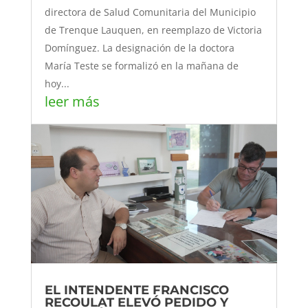
directora de Salud Comunitaria del Municipio
de Trenque Lauquen, en reemplazo de Victoria
Domínguez. La designación de la doctora
María Teste se formalizó en la mañana de
hoy...
leer más
EL INTENDENTE FRANCISCO
RECOULAT ELEVÓ PEDIDO Y