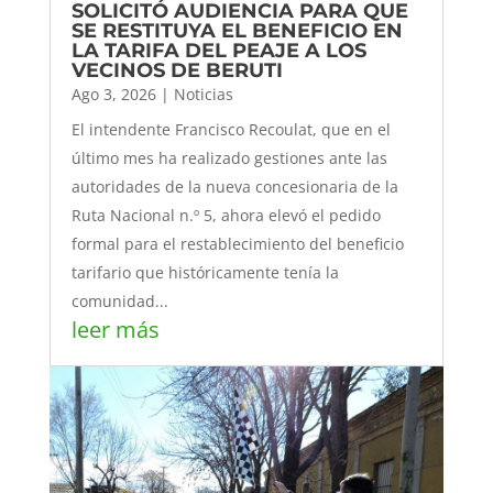
SOLICITÓ AUDIENCIA PARA QUE
SE RESTITUYA EL BENEFICIO EN
LA TARIFA DEL PEAJE A LOS
VECINOS DE BERUTI
Ago 3, 2026
|
Noticias
El intendente Francisco Recoulat, que en el
último mes ha realizado gestiones ante las
autoridades de la nueva concesionaria de la
Ruta Nacional n.º 5, ahora elevó el pedido
formal para el restablecimiento del beneficio
tarifario que históricamente tenía la
comunidad...
leer más