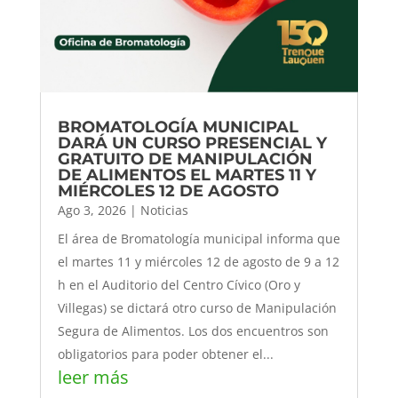
BROMATOLOGÍA MUNICIPAL
DARÁ UN CURSO PRESENCIAL Y
GRATUITO DE MANIPULACIÓN
DE ALIMENTOS EL MARTES 11 Y
MIÉRCOLES 12 DE AGOSTO
Ago 3, 2026
|
Noticias
El área de Bromatología municipal informa que
el martes 11 y miércoles 12 de agosto de 9 a 12
h en el Auditorio del Centro Cívico (Oro y
Villegas) se dictará otro curso de Manipulación
Segura de Alimentos. Los dos encuentros son
obligatorios para poder obtener el...
leer más