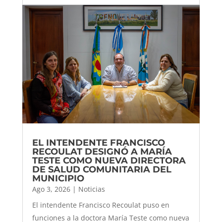
EL INTENDENTE FRANCISCO
RECOULAT DESIGNÓ A MARÍA
TESTE COMO NUEVA DIRECTORA
DE SALUD COMUNITARIA DEL
MUNICIPIO
Ago 3, 2026
|
Noticias
El intendente Francisco Recoulat puso en
funciones a la doctora María Teste como nueva