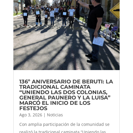
136º ANIVERSARIO DE BERUTI: LA
TRADICIONAL CAMINATA
“UNIENDO LAS DOS COLONIAS,
GENERAL PAUNERO Y LA LUISA”
MARCÓ EL INICIO DE LOS
FESTEJOS
Ago 3, 2026
|
Noticias
Con amplia participación de la comunidad se
realizó la tradicional caminata “Uniendo las