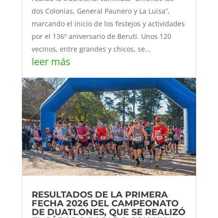
dos Colonias, General Paunero y La Luisa”,
marcando el inicio de los festejos y actividades
por el 136º aniversario de Beruti. Unos 120
vecinos, entre grandes y chicos, se...
leer más
RESULTADOS DE LA PRIMERA
FECHA 2026 DEL CAMPEONATO
DE DUATLONES, QUE SE REALIZÓ