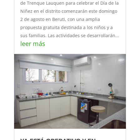
de Trenque Lauquen para celebrar el Día de la
Niñez en el distrito comenzarán este domingo
2 de agosto en Beruti, con una amplia
propuesta gratuita destinada a los niños y a
sus familias. Las actividades se desarrollarán...
leer más