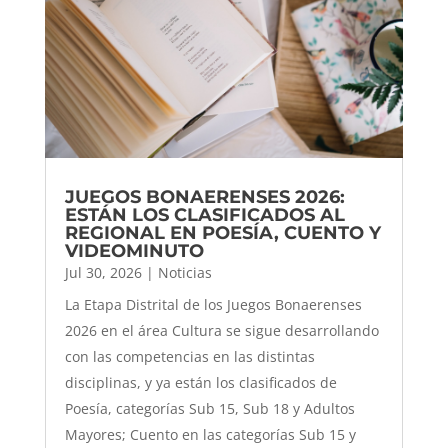
JUEGOS BONAERENSES 2026:
ESTÁN LOS CLASIFICADOS AL
REGIONAL EN POESÍA, CUENTO Y
VIDEOMINUTO
Jul 30, 2026
|
Noticias
La Etapa Distrital de los Juegos Bonaerenses
2026 en el área Cultura se sigue desarrollando
con las competencias en las distintas
disciplinas, y ya están los clasificados de
Poesía, categorías Sub 15, Sub 18 y Adultos
Mayores; Cuento en las categorías Sub 15 y