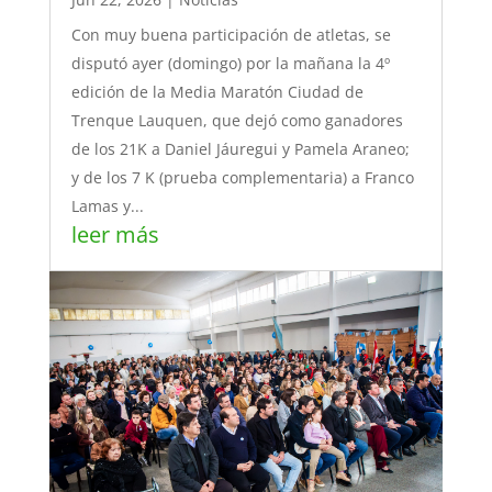
Con muy buena participación de atletas, se
disputó ayer (domingo) por la mañana la 4º
edición de la Media Maratón Ciudad de
Trenque Lauquen, que dejó como ganadores
de los 21K a Daniel Jáuregui y Pamela Araneo;
y de los 7 K (prueba complementaria) a Franco
Lamas y...
leer más