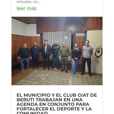
virtuales, en...
leer más
EL MUNICIPIO Y EL CLUB GIAT DE
BERUTI TRABAJAN EN UNA
AGENDA EN CONJUNTO PARA
FORTALECER EL DEPORTE Y LA
COMUNIDAD