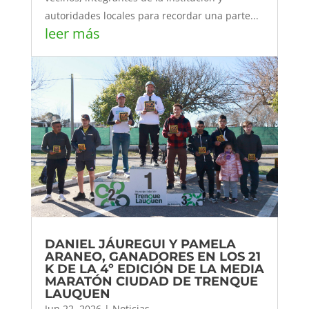
autoridades locales para recordar una parte...
leer más
DANIEL JÁUREGUI Y PAMELA
ARANEO, GANADORES EN LOS 21
K DE LA 4º EDICIÓN DE LA MEDIA
MARATÓN CIUDAD DE TRENQUE
LAUQUEN
Jun 22, 2026
|
Noticias