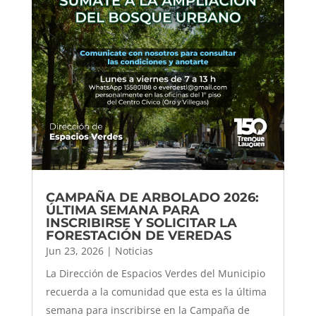
CAMPAÑA DE ARBOLADO 2026:
ÚLTIMA SEMANA PARA
INSCRIBIRSE Y SOLICITAR LA
FORESTACIÓN DE VEREDAS
Jun 23, 2026
|
Noticias
La Dirección de Espacios Verdes del Municipio
recuerda a la comunidad que esta es la última
semana para inscribirse en la Campaña de