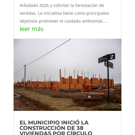
Arbolado 2026 y solicitar la forestación de
veredas. La iniciativa tiene como principales
objetivos promover el cuidado ambiental,...
leer más
EL MUNICIPIO INICIÓ LA
CONSTRUCCIÓN DE 38
VIVIENDAS POR CÍRCULO