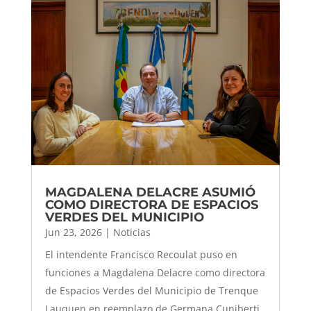
MAGDALENA DELACRE ASUMIÓ
COMO DIRECTORA DE ESPACIOS
VERDES DEL MUNICIPIO
Jun 23, 2026
|
Noticias
El intendente Francisco Recoulat puso en
funciones a Magdalena Delacre como directora
de Espacios Verdes del Municipio de Trenque
Lauquen en reemplazo de Germana Cuniberti.