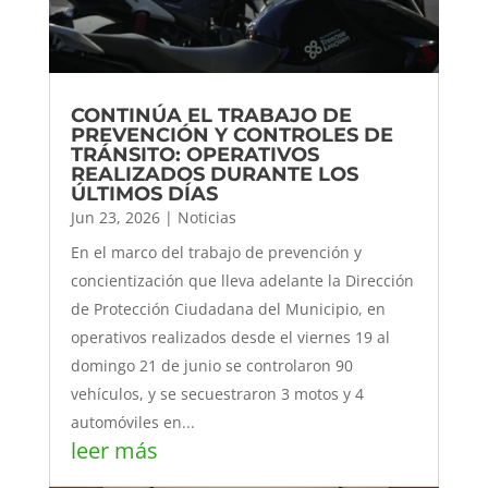
CONTINÚA EL TRABAJO DE
PREVENCIÓN Y CONTROLES DE
TRÁNSITO: OPERATIVOS
REALIZADOS DURANTE LOS
ÚLTIMOS DÍAS
Jun 23, 2026
|
Noticias
En el marco del trabajo de prevención y
concientización que lleva adelante la Dirección
de Protección Ciudadana del Municipio, en
operativos realizados desde el viernes 19 al
domingo 21 de junio se controlaron 90
vehículos, y se secuestraron 3 motos y 4
automóviles en...
leer más