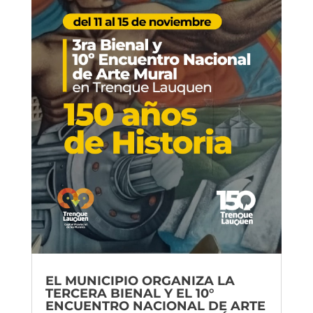
EL MUNICIPIO ORGANIZA LA
TERCERA BIENAL Y EL 10°
ENCUENTRO NACIONAL DE ARTE