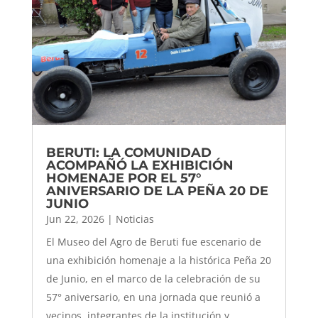
BERUTI: LA COMUNIDAD
ACOMPAÑÓ LA EXHIBICIÓN
HOMENAJE POR EL 57°
ANIVERSARIO DE LA PEÑA 20 DE
JUNIO
Jun 22, 2026
|
Noticias
El Museo del Agro de Beruti fue escenario de
una exhibición homenaje a la histórica Peña 20
de Junio, en el marco de la celebración de su
57° aniversario, en una jornada que reunió a
vecinos, integrantes de la institución y