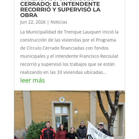
CERRADO: EL INTENDENTE
RECORRIÓ Y SUPERVISÓ LA
OBRA
Jun 22, 2026
|
Noticias
La Municipalidad de Trenque Lauquen inició la
construcción de las viviendas por el Programa
de Círculo Cerrado financiadas con fondos
municipales y el intendente Francisco Recoulat
recorrió y supervisó los trabajos que se están
realizando en las 33 viviendas ubicadas...
leer más