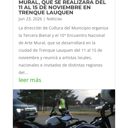
MURAL, QUE SE REALIZARÁ DEL
11 AL 15 DE NOVIEMBRE EN
TRENQUE LAUQUEN
Jun 23, 2026
|
Noticias
La dirección de Cultura del Municipio organiza
la Tercera Bienal y el 10° Encuentro Nacional
de Arte Mural, que se desarrollará en la
ciudad de Trenque Lauquen del 11 al 15 de
noviembre y reunirá a artistas locales,
nacionales e invitados de distintas regiones
del...
leer más