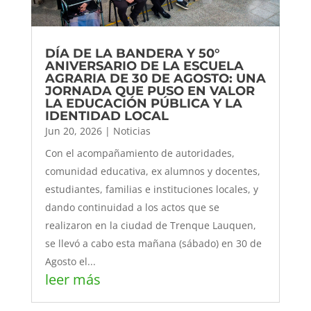
DÍA DE LA BANDERA Y 50°
ANIVERSARIO DE LA ESCUELA
AGRARIA DE 30 DE AGOSTO: UNA
JORNADA QUE PUSO EN VALOR
LA EDUCACIÓN PÚBLICA Y LA
IDENTIDAD LOCAL
Jun 20, 2026
|
Noticias
Con el acompañamiento de autoridades,
comunidad educativa, ex alumnos y docentes,
estudiantes, familias e instituciones locales, y
dando continuidad a los actos que se
realizaron en la ciudad de Trenque Lauquen,
se llevó a cabo esta mañana (sábado) en 30 de
Agosto el...
leer más