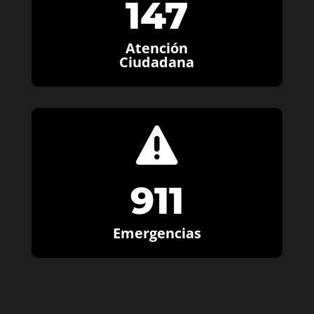
147
Atención
Ciudadana

911
Emergencias