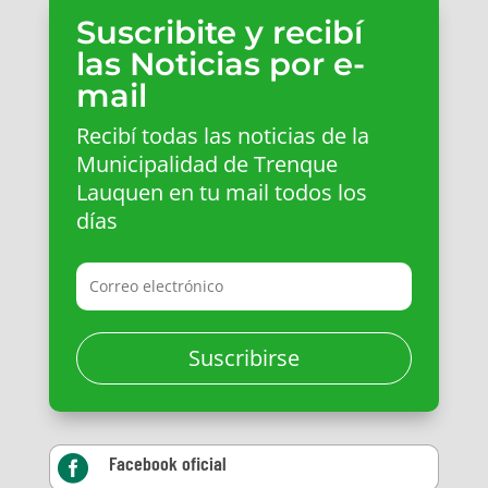
Suscribite y recibí
las Noticias por e-
mail
Recibí todas las noticias de la
Municipalidad de Trenque
Lauquen en tu mail todos los
días
Suscribirse
Facebook oficial
