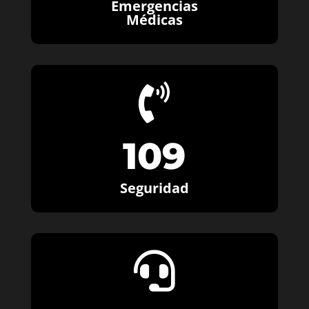
Emergencias
Médicas

109
Seguridad
