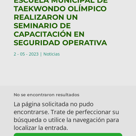
ESCUELA MUNICIPAL DE
TAEKWONDO OLÍMPICO
REALIZARON UN
SEMINARIO DE
CAPACITACIÓN EN
SEGURIDAD OPERATIVA
2 - 05 - 2023
|
Noticias
No se encontraron resultados
La página solicitada no pudo
encontrarse. Trate de perfeccionar su
búsqueda o utilice la navegación para
localizar la entrada.