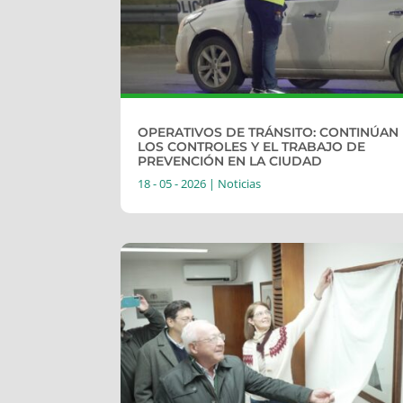
OPERATIVOS DE TRÁNSITO: CONTINÚAN
LOS CONTROLES Y EL TRABAJO DE
PREVENCIÓN EN LA CIUDAD
18 - 05 - 2026
|
Noticias