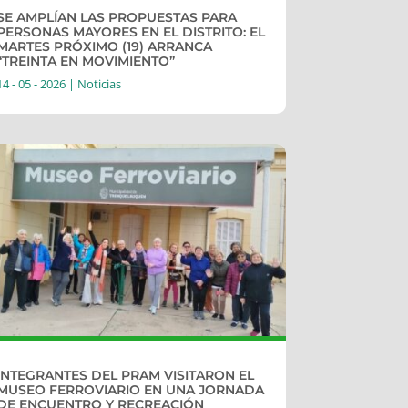
SE AMPLÍAN LAS PROPUESTAS PARA
PERSONAS MAYORES EN EL DISTRITO: EL
MARTES PRÓXIMO (19) ARRANCA
“TREINTA EN MOVIMIENTO”
14 - 05 - 2026
|
Noticias
INTEGRANTES DEL PRAM VISITARON EL
MUSEO FERROVIARIO EN UNA JORNADA
DE ENCUENTRO Y RECREACIÓN