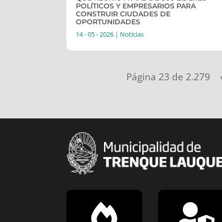
POLÍTICOS Y EMPRESARIOS PARA
CONSTRUIR CIUDADES DE
OPORTUNIDADES
14 - 05 - 2026
|
Noticias
Página 23 de 2.279

