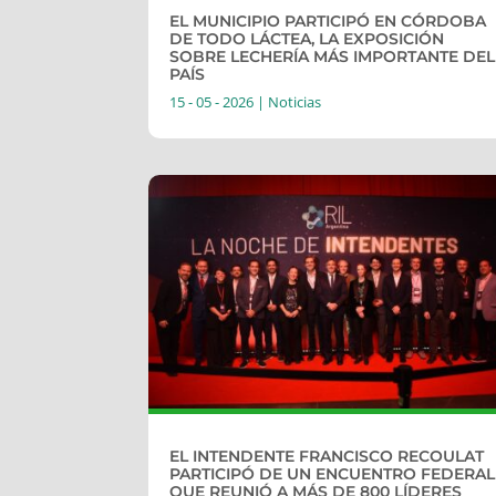
EL MUNICIPIO PARTICIPÓ EN CÓRDOBA
DE TODO LÁCTEA, LA EXPOSICIÓN
SOBRE LECHERÍA MÁS IMPORTANTE DEL
PAÍS
15 - 05 - 2026
|
Noticias
EL INTENDENTE FRANCISCO RECOULAT
PARTICIPÓ DE UN ENCUENTRO FEDERAL
QUE REUNIÓ A MÁS DE 800 LÍDERES