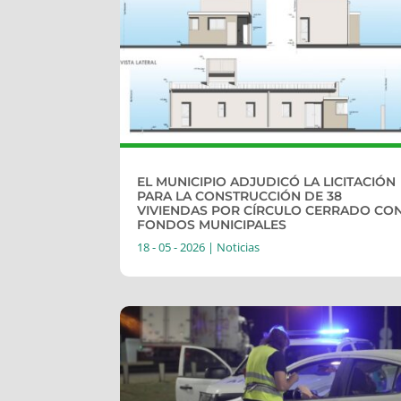
EL MUNICIPIO ADJUDICÓ LA LICITACIÓN
PARA LA CONSTRUCCIÓN DE 38
VIVIENDAS POR CÍRCULO CERRADO CO
FONDOS MUNICIPALES
18 - 05 - 2026
|
Noticias