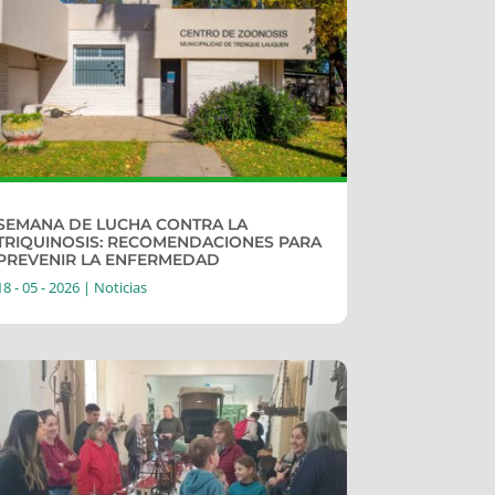
SEMANA DE LUCHA CONTRA LA
TRIQUINOSIS: RECOMENDACIONES PARA
PREVENIR LA ENFERMEDAD
18 - 05 - 2026
|
Noticias