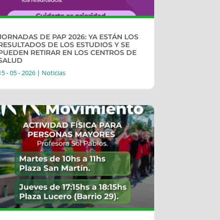
JORNADAS DE PAP 2026: YA ESTÁN LOS
RESULTADOS DE LOS ESTUDIOS Y SE
PUEDEN RETIRAR EN LOS CENTROS DE
SALUD
15 - 05 - 2026
|
Noticias