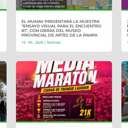
EL MUMAV PRESENTARÁ LA MUESTRA
“ENSAYO VISUAL PARA EL ENCUENTRO
#1”, CON OBRAS DEL MUSEO
PROVINCIAL DE ARTES DE LA PAMPA
15 - 05 - 2026
|
Noticias