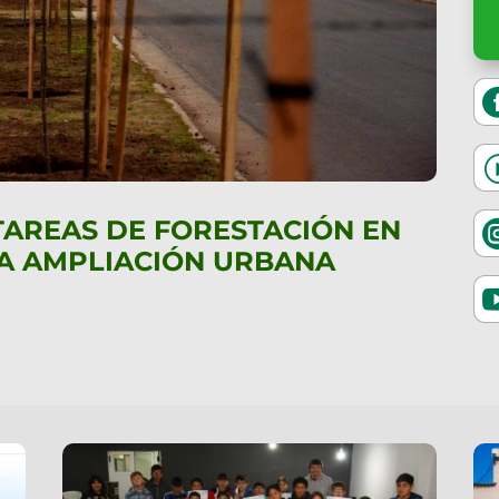
 TAREAS DE FORESTACIÓN EN
LA AMPLIACIÓN URBANA