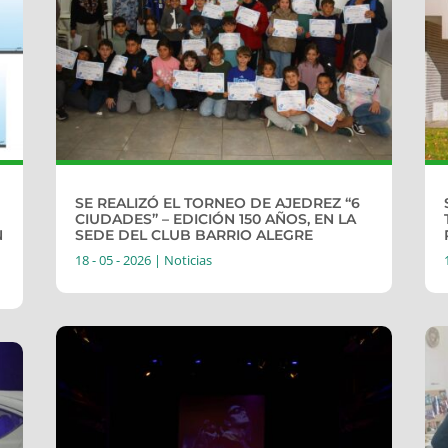
SE REALIZÓ EL TORNEO DE AJEDREZ “6
CIUDADES” – EDICIÓN 150 AÑOS, EN LA
N
SEDE DEL CLUB BARRIO ALEGRE
18 - 05 - 2026
|
Noticias