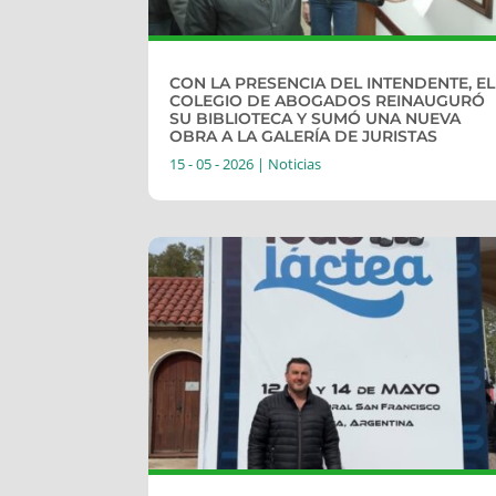
CON LA PRESENCIA DEL INTENDENTE, EL
COLEGIO DE ABOGADOS REINAUGURÓ
SU BIBLIOTECA Y SUMÓ UNA NUEVA
OBRA A LA GALERÍA DE JURISTAS
15 - 05 - 2026
|
Noticias