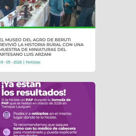
EL MUSEO DEL AGRO DE BERUTI
REVIVIÓ LA HISTORIA RURAL CON UNA
MUESTRA DE MINIATURAS DEL
ARTESANO LUIS ARZANI
18 - 05 - 2026
|
Noticias