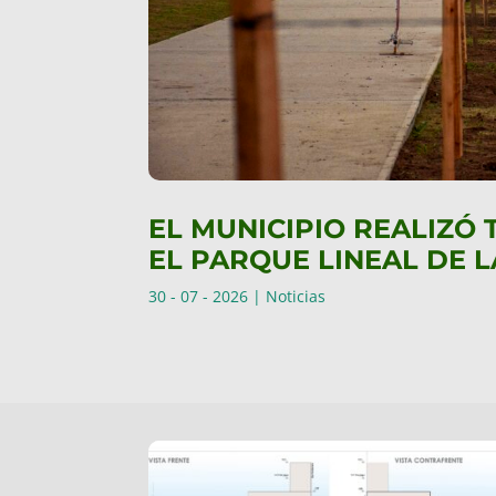
EL MUNICIPIO REALIZÓ
EL PARQUE LINEAL DE 
30 - 07 - 2026
|
Noticias