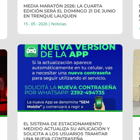
MEDIA MARATÓN 2026: LA CUARTA
EDICIÓN SERÁ EL DOMINGO 21 DE JUNIO
EN TRENQUE LAUQUEN
15 - 05 - 2026
|
Noticias
EL SISTEMA DE ESTACIONAMIENTO
MEDIDO ACTUALIZA SU APLICACIÓN Y
SOLICITA A LOS USUARIOS TRAMITAR
UNA NUEVA CONTRASEÑA