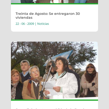
Treinta de Agosto: Se entregaron 30
viviendas
22 - 06 - 2009
|
Noticias