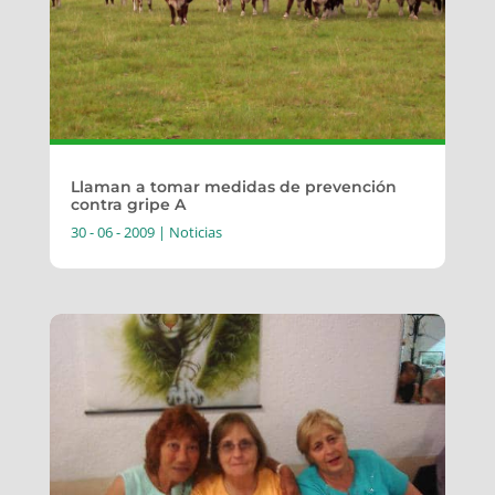
Llaman a tomar medidas de prevención
contra gripe A
30 - 06 - 2009
|
Noticias