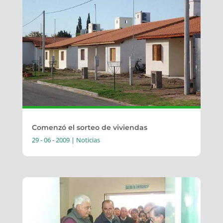
Comenzó el sorteo de viviendas
29 - 06 - 2009
|
Noticias