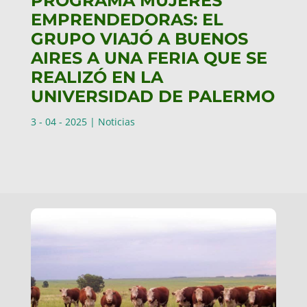
PROGRAMA MUJERES
EMPRENDEDORAS: EL
GRUPO VIAJÓ A BUENOS
AIRES A UNA FERIA QUE SE
REALIZÓ EN LA
UNIVERSIDAD DE PALERMO
3 - 04 - 2025
|
Noticias