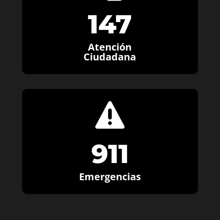
147
Atención
Ciudadana

911
Emergencias