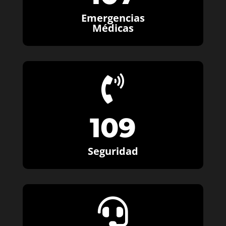
Emergencias
Médicas

109
Seguridad
