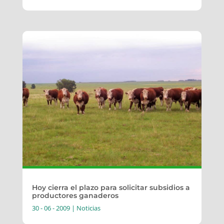
Hoy cierra el plazo para solicitar subsidios a
productores ganaderos
30 - 06 - 2009
|
Noticias