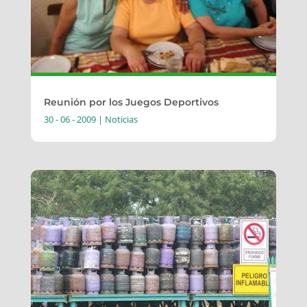
Reunión por los Juegos Deportivos
30 - 06 - 2009
|
Noticias