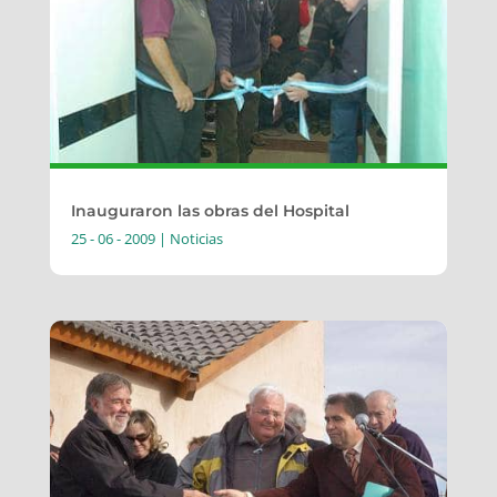
Inauguraron las obras del Hospital
25 - 06 - 2009
|
Noticias