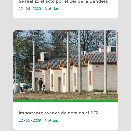
Se realizó el acto por el Día de la Bandera
22 - 06 - 2009
|
Noticias
Importante avance de obra en el PF2
22 - 06 - 2009
|
Noticias