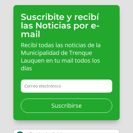
Suscribite y recibí
las Noticias por e-
mail
Recibí todas las noticias de la
Municipalidad de Trenque
Lauquen en tu mail todos los
días
Suscribirse