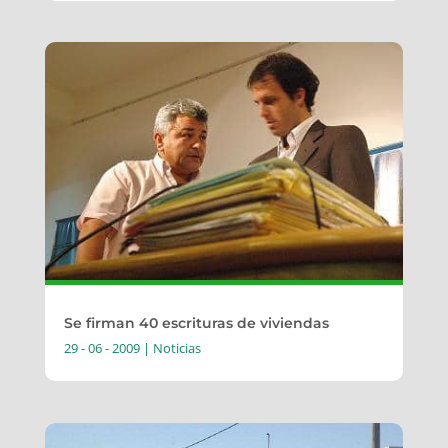
Se firman 40 escrituras de viviendas
29 - 06 - 2009
|
Noticias