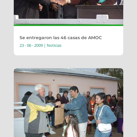
Se entregaron las 46 casas de AMOC
23 - 06 - 2009
|
Noticias