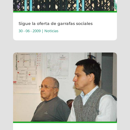
Sigue la oferta de garrafas sociales
30 - 06 - 2009
|
Noticias