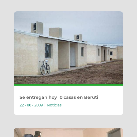
Se entregan hoy 10 casas en Beruti
22 - 06 - 2009
|
Noticias