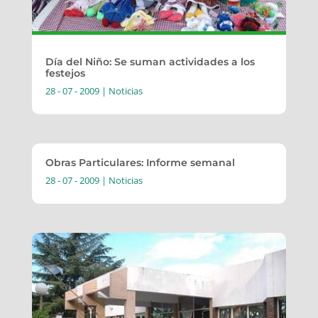
Día del Niño: Se suman actividades a los
festejos
28 - 07 - 2009
|
Noticias
Obras Particulares: Informe semanal
28 - 07 - 2009
|
Noticias