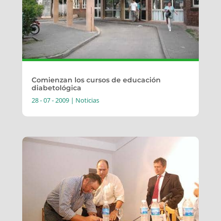
Comienzan los cursos de educación
diabetológica
28 - 07 - 2009
|
Noticias