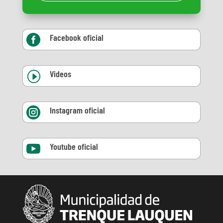
Facebook oficial

Videos
I
Instagram oficial

Youtube oficial
