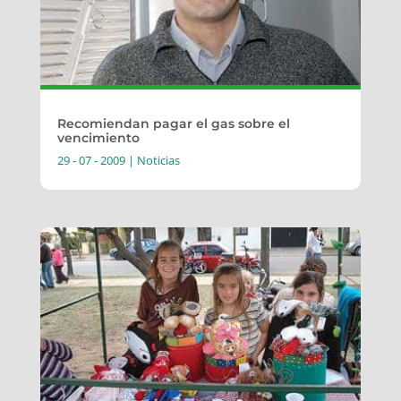
Recomiendan pagar el gas sobre el
vencimiento
29 - 07 - 2009
|
Noticias