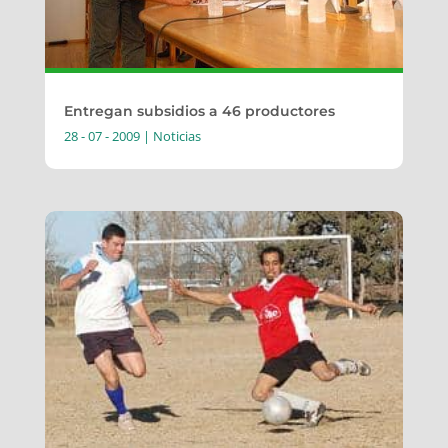
Entregan subsidios a 46 productores
28 - 07 - 2009
|
Noticias