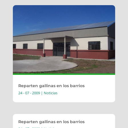
Reparten gallinas en los barrios
24 - 07 - 2009
|
Noticias
Reparten gallinas en los barrios