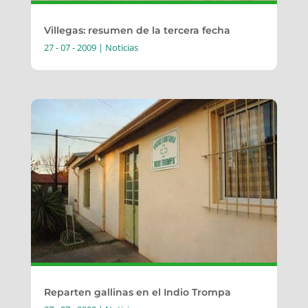
Villegas: resumen de la tercera fecha
27 - 07 - 2009
|
Noticias
Reparten gallinas en el Indio Trompa