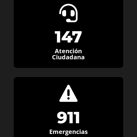

147
Atención
Ciudadana

911
Emergencias