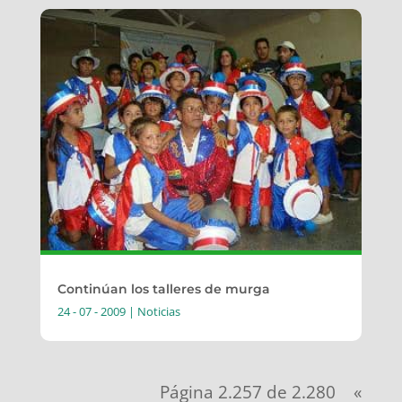
Continúan los talleres de murga
24 - 07 - 2009
|
Noticias
Página 2.257 de 2.280
«