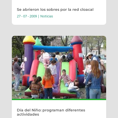
Se abrieron los sobres por la red cloacal
27 - 07 - 2009
|
Noticias
Día del Niño: programan diferentes
actividades