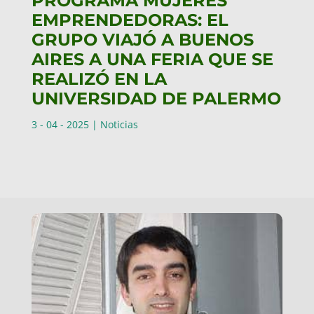
PROGRAMA MUJERES
EMPRENDEDORAS: EL
GRUPO VIAJÓ A BUENOS
AIRES A UNA FERIA QUE SE
REALIZÓ EN LA
UNIVERSIDAD DE PALERMO
3 - 04 - 2025
|
Noticias