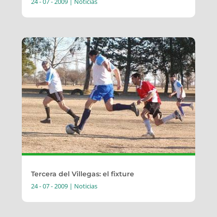
24 - 07 - 2009
|
Noticias
Tercera del Villegas: el fixture
24 - 07 - 2009
|
Noticias