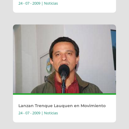
24 - 07 - 2009
|
Noticias
Lanzan Trenque Lauquen en Movimiento
24 - 07 - 2009
|
Noticias