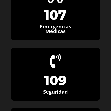
107
Emergencias
Médicas

109
Seguridad