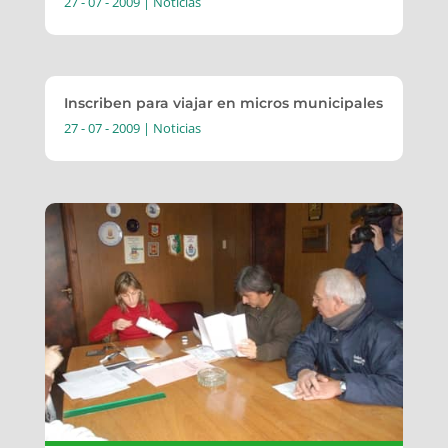
27 - 07 - 2009
|
Noticias
Inscriben para viajar en micros municipales
27 - 07 - 2009
|
Noticias