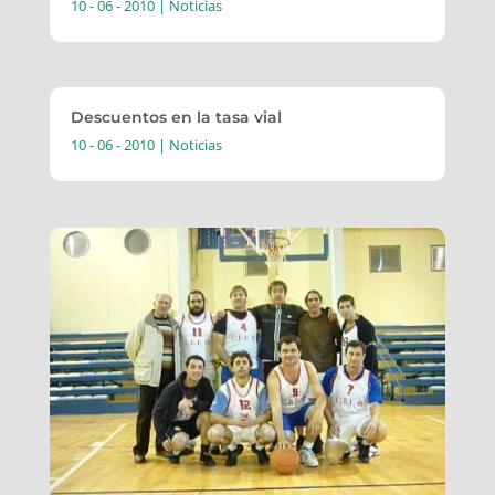
10 - 06 - 2010
|
Noticias
Descuentos en la tasa vial
10 - 06 - 2010
|
Noticias