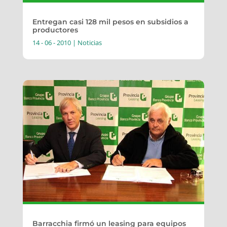
Entregan casi 128 mil pesos en subsidios a
productores
14 - 06 - 2010
|
Noticias
Barracchia firmó un leasing para equipos