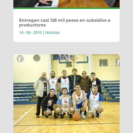
Entregan casi 128 mil pesos en subsidios a
productores
14 - 06 - 2010
|
Noticias