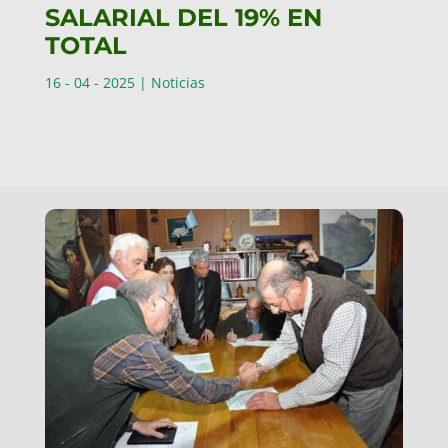
SALARIAL DEL 19% EN
TOTAL
16 - 04 - 2025
|
Noticias