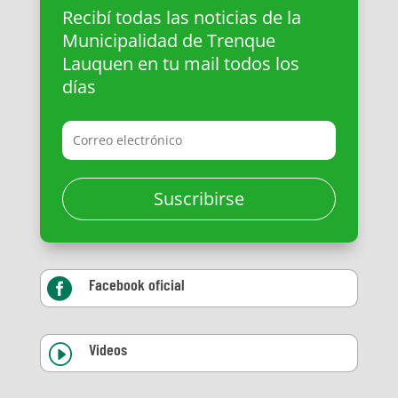
Recibí todas las noticias de la
Municipalidad de Trenque
Lauquen en tu mail todos los
días
Suscribirse
Facebook oficial

Videos
I