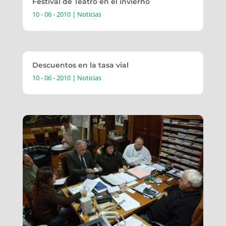
Festival de Teatro en el invierno
10 - 06 - 2010
|
Noticias
Descuentos en la tasa vial
10 - 06 - 2010
|
Noticias