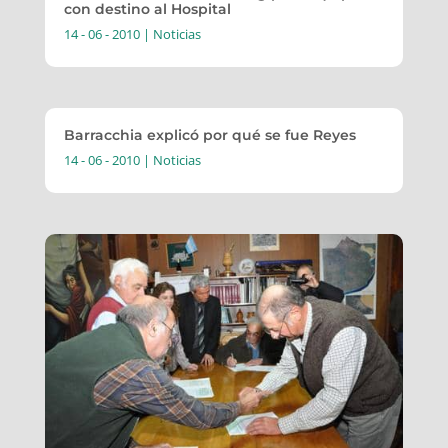
con destino al Hospital
14 - 06 - 2010
|
Noticias
Barracchia explicó por qué se fue Reyes
14 - 06 - 2010
|
Noticias