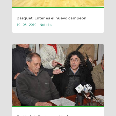
Básquet: Enter es el nuevo campeón
10 - 06 - 2010
|
Noticias