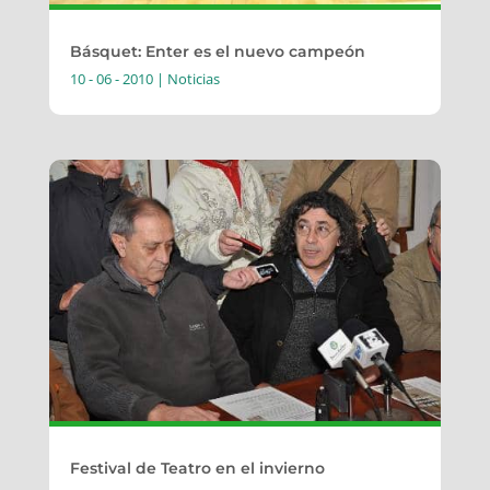
Básquet: Enter es el nuevo campeón
10 - 06 - 2010
|
Noticias
Festival de Teatro en el invierno