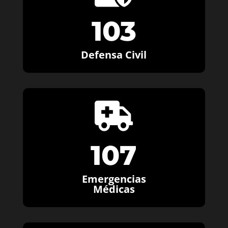
103
Defensa Civil

107
Emergencias
Médicas