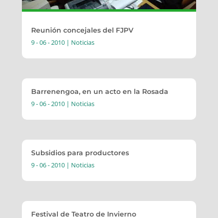
Reunión concejales del FJPV
9 - 06 - 2010
|
Noticias
Barrenengoa, en un acto en la Rosada
9 - 06 - 2010
|
Noticias
Subsidios para productores
9 - 06 - 2010
|
Noticias
Festival de Teatro de Invierno