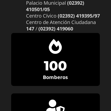
Palacio Municipal
(02392)
410501/05
Centro Cívico
(02392) 419395/97
Centro de Atención Ciudadana
147
/
(02392) 419060

100
Bomberos
