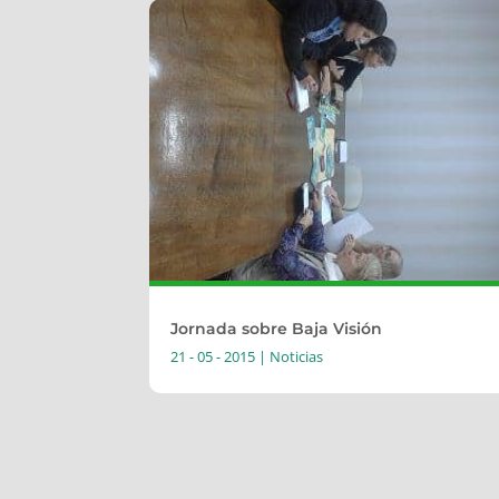
Jornada sobre Baja Visión
21 - 05 - 2015
|
Noticias