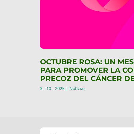
OCTUBRE ROSA: UN MES
PARA PROMOVER LA CON
PRECOZ DEL CÁNCER D
3 - 10 - 2025
|
Noticias