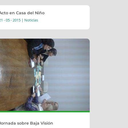
Acto en Casa del Niño
21 - 05 - 2015
|
Noticias
Jornada sobre Baja Visión