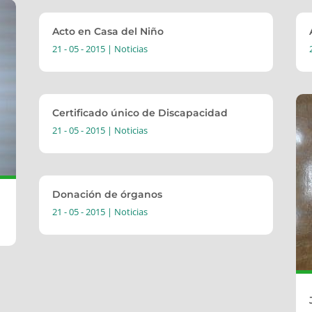
Acto en Casa del Niño
21 - 05 - 2015
|
Noticias
Certificado único de Discapacidad
21 - 05 - 2015
|
Noticias
Donación de órganos
21 - 05 - 2015
|
Noticias