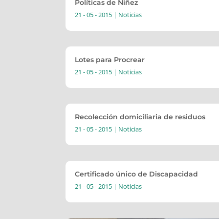
Políticas de Niñez
21 - 05 - 2015
|
Noticias
Lotes para Procrear
21 - 05 - 2015
|
Noticias
Recolección domiciliaria de residuos
21 - 05 - 2015
|
Noticias
Certificado único de Discapacidad
21 - 05 - 2015
|
Noticias