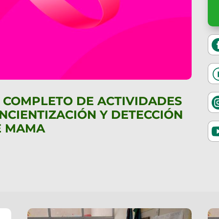
 COMPLETO DE ACTIVIDADES
CIENTIZACIÓN Y DETECCIÓN
E MAMA