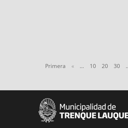
Primera
«
...
10
20
30
.