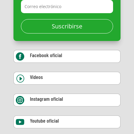
Suscribirse
Facebook oficial

Videos
I
Instagram oficial

Youtube oficial
