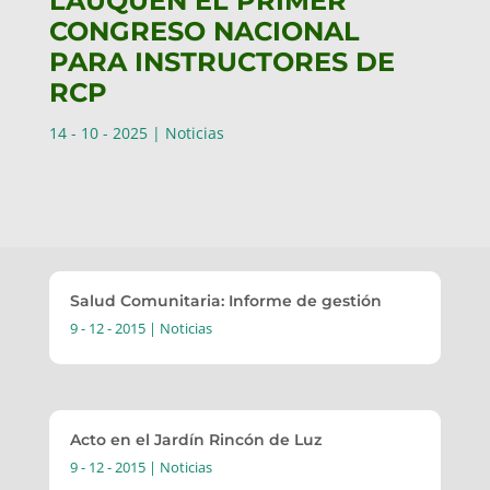
LAUQUEN EL PRIMER
CONGRESO NACIONAL
PARA INSTRUCTORES DE
RCP
14 - 10 - 2025
|
Noticias
Salud Comunitaria: Informe de gestión
9 - 12 - 2015
|
Noticias
Acto en el Jardín Rincón de Luz
9 - 12 - 2015
|
Noticias