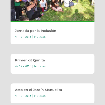
Jornada por la Inclusión
4 - 12 - 2015
|
Noticias
Primer kit Qunita
4 - 12 - 2015
|
Noticias
Acto en el Jardín Manuelita
4 - 12 - 2015
|
Noticias