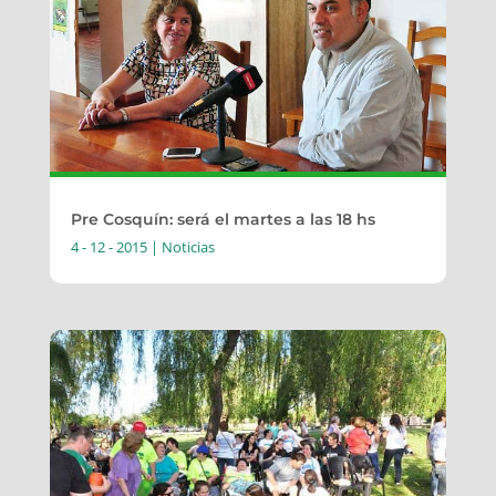
Pre Cosquín: será el martes a las 18 hs
4 - 12 - 2015
|
Noticias