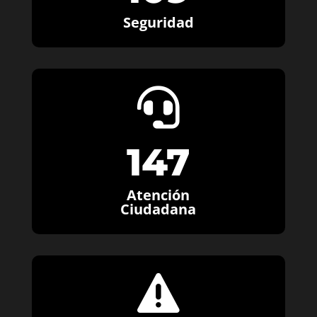
Seguridad

147
Atención
Ciudadana
