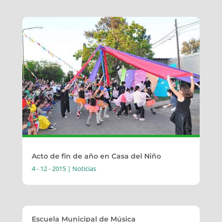
Acto de fin de año en Casa del Niño
4 - 12 - 2015
|
Noticias
Escuela Municipal de Música