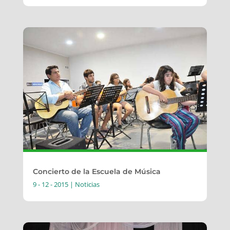
Concierto de la Escuela de Música
9 - 12 - 2015
|
Noticias