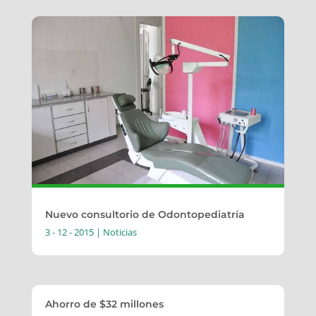
Nuevo consultorio de Odontopediatría
3 - 12 - 2015
|
Noticias
Ahorro de $32 millones