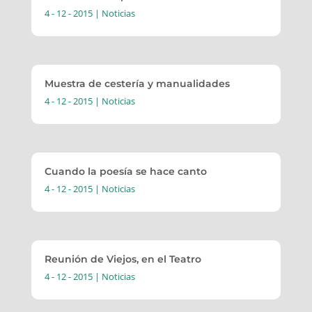
4 - 12 - 2015
|
Noticias
Muestra de cestería y manualidades
4 - 12 - 2015
|
Noticias
Cuando la poesía se hace canto
4 - 12 - 2015
|
Noticias
Reunión de Viejos, en el Teatro
4 - 12 - 2015
|
Noticias