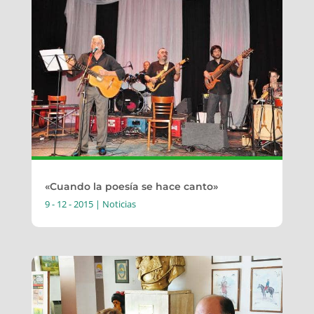
«Cuando la poesía se hace canto»
9 - 12 - 2015
|
Noticias