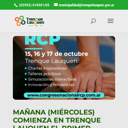
(02392) 410501/05
municipalidad@trenquelauquen.gov.ar
MAÑANA (MIÉRCOLES)
COMIENZA EN TRENQUE