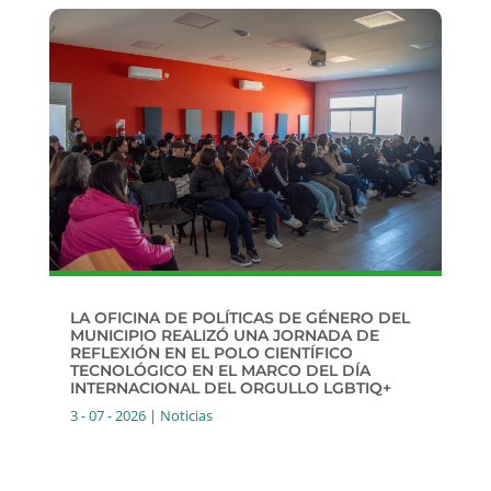
LA OFICINA DE POLÍTICAS DE GÉNERO DEL
MUNICIPIO REALIZÓ UNA JORNADA DE
REFLEXIÓN EN EL POLO CIENTÍFICO
TECNOLÓGICO EN EL MARCO DEL DÍA
INTERNACIONAL DEL ORGULLO LGBTIQ+
3 - 07 - 2026
|
Noticias