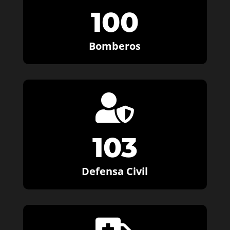
100
Bomberos

103
Defensa Civil