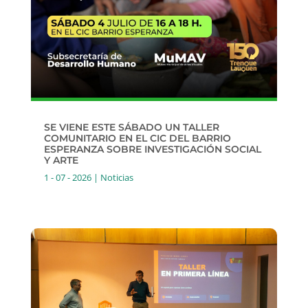
SE VIENE ESTE SÁBADO UN TALLER
COMUNITARIO EN EL CIC DEL BARRIO
ESPERANZA SOBRE INVESTIGACIÓN SOCIAL
Y ARTE
1 - 07 - 2026
|
Noticias