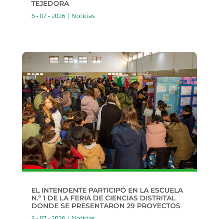
TEJEDORA
6 - 07 - 2026
|
Noticias
EL INTENDENTE PARTICIPÓ EN LA ESCUELA
N.º 1 DE LA FERIA DE CIENCIAS DISTRITAL
DONDE SE PRESENTARON 29 PROYECTOS
3 - 07 - 2026
|
Noticias