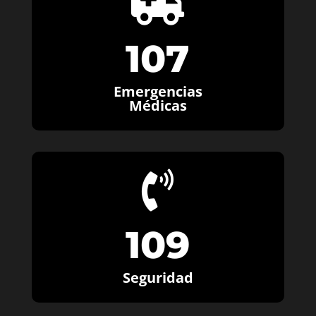

107
Emergencias
Médicas

109
Seguridad