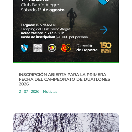
INSCRIPCIÓN ABIERTA PARA LA PRIMERA
FECHA DEL CAMPEONATO DE DUATLONES
2026
2 - 07 - 2026
|
Noticias