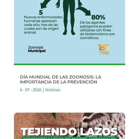
DÍA MUNDIAL DE LAS ZOONOSIS: LA
IMPORTANCIA DE LA PREVENCIÓN
6 - 07 - 2026
|
Noticias