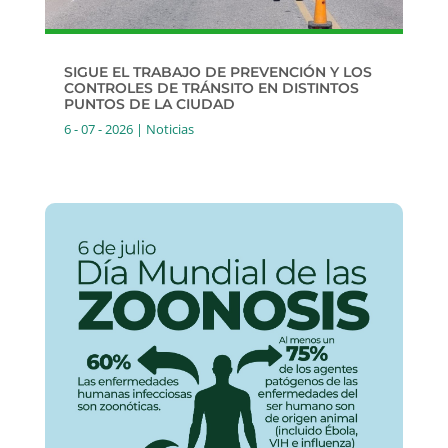
SIGUE EL TRABAJO DE PREVENCIÓN Y LOS
CONTROLES DE TRÁNSITO EN DISTINTOS
PUNTOS DE LA CIUDAD
6 - 07 - 2026
|
Noticias