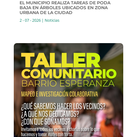
EL MUNICIPIO REALIZA TAREAS DE PODA
BAJA EN ÁRBOLES UBICADOS EN ZONA
URBANA DE LA CIUDAD
2 - 07 - 2026
|
Noticias