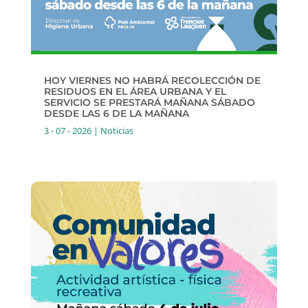
HOY VIERNES NO HABRÁ RECOLECCIÓN DE
RESIDUOS EN EL ÁREA URBANA Y EL
SERVICIO SE PRESTARÁ MAÑANA SÁBADO
DESDE LAS 6 DE LA MAÑANA
3 - 07 - 2026
|
Noticias