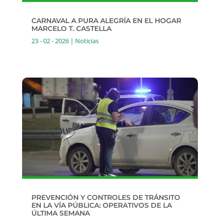
CARNAVAL A PURA ALEGRÍA EN EL HOGAR
MARCELO T. CASTELLA
23 - 02 - 2026
|
Noticias
PREVENCIÓN Y CONTROLES DE TRÁNSITO
EN LA VÍA PÚBLICA: OPERATIVOS DE LA
ÚLTIMA SEMANA