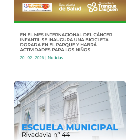
EN EL MES INTERNACIONAL DEL CÁNCER
INFANTIL SE INAUGURA UNA BICICLETA
DORADA EN EL PARQUE Y HABRÁ
ACTIVIDADES PARA LOS NIÑOS
20 - 02 - 2026
|
Noticias