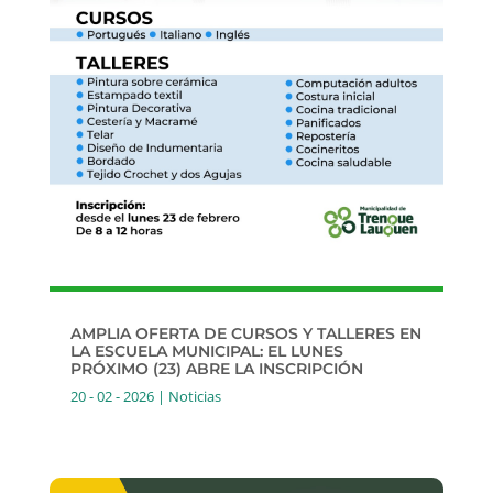
AMPLIA OFERTA DE CURSOS Y TALLERES EN
LA ESCUELA MUNICIPAL: EL LUNES
PRÓXIMO (23) ABRE LA INSCRIPCIÓN
20 - 02 - 2026
|
Noticias