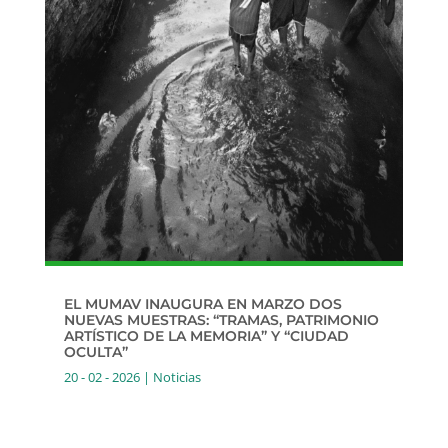
EL MUMAV INAUGURA EN MARZO DOS
NUEVAS MUESTRAS: “TRAMAS, PATRIMONIO
ARTÍSTICO DE LA MEMORIA” Y “CIUDAD
OCULTA”
20 - 02 - 2026
|
Noticias