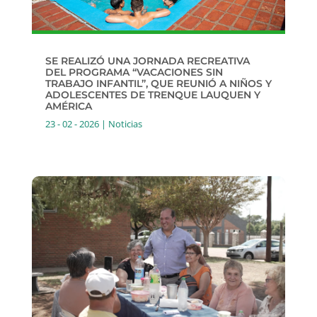
SE REALIZÓ UNA JORNADA RECREATIVA
DEL PROGRAMA “VACACIONES SIN
TRABAJO INFANTIL”, QUE REUNIÓ A NIÑOS Y
ADOLESCENTES DE TRENQUE LAUQUEN Y
AMÉRICA
23 - 02 - 2026
|
Noticias