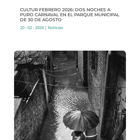
CULTUR FEBRERO 2026: DOS NOCHES A
PURO CARNAVAL EN EL PARQUE MUNICIPAL
DE 30 DE AGOSTO
20 - 02 - 2026
|
Noticias