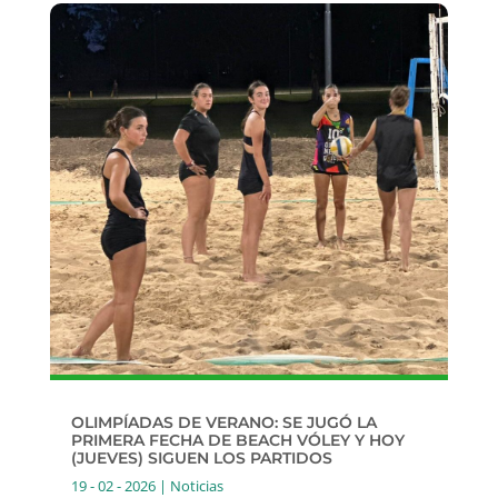
OLIMPÍADAS DE VERANO: SE JUGÓ LA
PRIMERA FECHA DE BEACH VÓLEY Y HOY
(JUEVES) SIGUEN LOS PARTIDOS
19 - 02 - 2026
|
Noticias