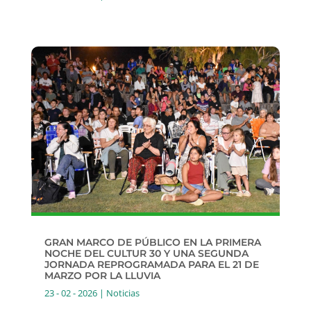
GRAN MARCO DE PÚBLICO EN LA PRIMERA
NOCHE DEL CULTUR 30 Y UNA SEGUNDA
JORNADA REPROGRAMADA PARA EL 21 DE
MARZO POR LA LLUVIA
23 - 02 - 2026
|
Noticias