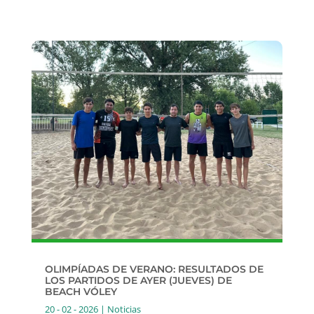
OLIMPÍADAS DE VERANO: RESULTADOS DE
LOS PARTIDOS DE AYER (JUEVES) DE
BEACH VÓLEY
20 - 02 - 2026
|
Noticias