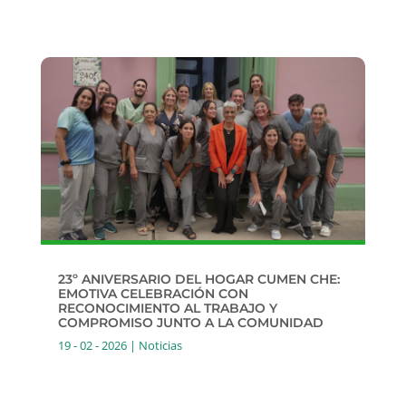
23º ANIVERSARIO DEL HOGAR CUMEN CHE:
EMOTIVA CELEBRACIÓN CON
RECONOCIMIENTO AL TRABAJO Y
COMPROMISO JUNTO A LA COMUNIDAD
19 - 02 - 2026
|
Noticias