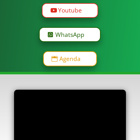
Youtube
WhatsApp
Agenda