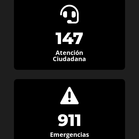

147
Atención
Ciudadana

911
Emergencias