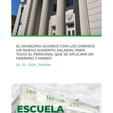
EL MUNICIPIO ACORDÓ CON LOS GREMIOS
UN NUEVO AUMENTO SALARIAL PARA
TODO EL PERSONAL QUE SE APLICARÁ EN
FEBRERO Y MARZO
20 - 02 - 2026
|
Noticias