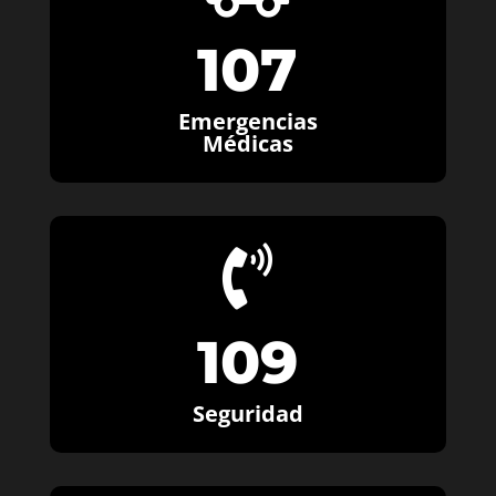
107
Emergencias
Médicas

109
Seguridad