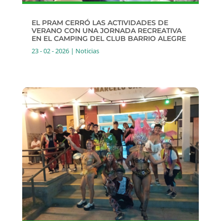
EL PRAM CERRÓ LAS ACTIVIDADES DE
VERANO CON UNA JORNADA RECREATIVA
EN EL CAMPING DEL CLUB BARRIO ALEGRE
23 - 02 - 2026
|
Noticias