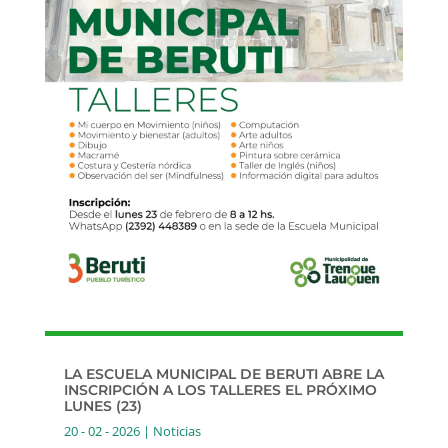
LA ESCUELA MUNICIPAL DE BERUTI ABRE LA
INSCRIPCIÓN A LOS TALLERES EL PRÓXIMO
LUNES (23)
20 - 02 - 2026
|
Noticias