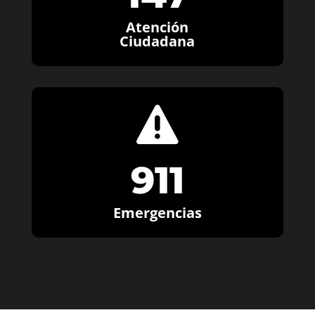
Atención
Ciudadana

911
Emergencias