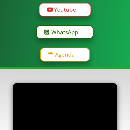
Youtube
WhatsApp
Agenda