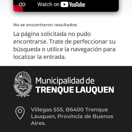
No se encontraron resultados
La página solicitada no pudo
encontrarse. Trate de perfeccionar su
búsqueda o utilice la navegación para
localizar la entrada.

Villegas 555, B6400 Trenque
Lauquen, Provincia de Buenos
Aires.