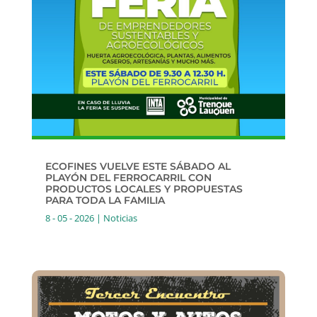
ECOFINES VUELVE ESTE SÁBADO AL
PLAYÓN DEL FERROCARRIL CON
PRODUCTOS LOCALES Y PROPUESTAS
PARA TODA LA FAMILIA
8 - 05 - 2026
|
Noticias