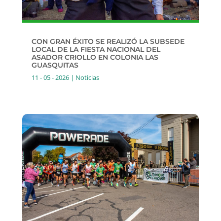
CON GRAN ÉXITO SE REALIZÓ LA SUBSEDE
LOCAL DE LA FIESTA NACIONAL DEL
ASADOR CRIOLLO EN COLONIA LAS
GUASQUITAS
11 - 05 - 2026
|
Noticias