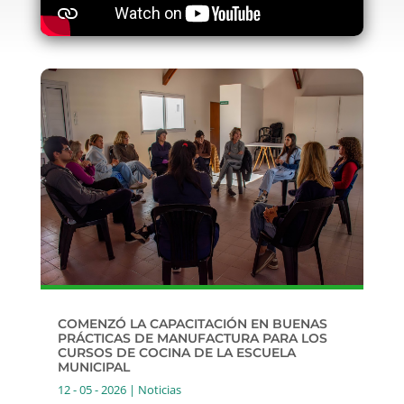
COMENZÓ LA CAPACITACIÓN EN BUENAS
PRÁCTICAS DE MANUFACTURA PARA LOS
CURSOS DE COCINA DE LA ESCUELA
MUNICIPAL
12 - 05 - 2026
|
Noticias