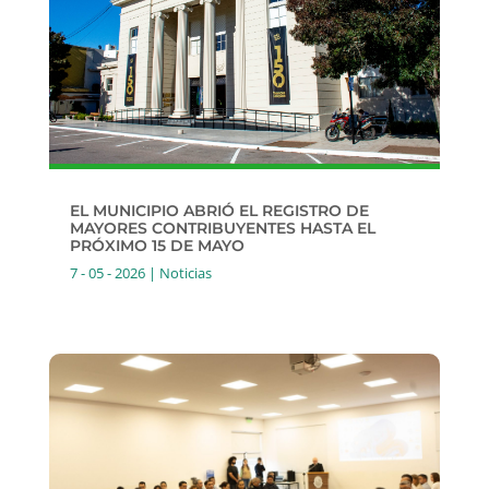
EL MUNICIPIO ABRIÓ EL REGISTRO DE
MAYORES CONTRIBUYENTES HASTA EL
PRÓXIMO 15 DE MAYO
7 - 05 - 2026
|
Noticias