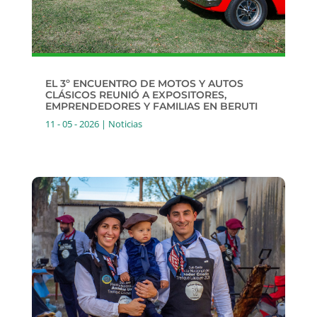
EL 3º ENCUENTRO DE MOTOS Y AUTOS
CLÁSICOS REUNIÓ A EXPOSITORES,
EMPRENDEDORES Y FAMILIAS EN BERUTI
11 - 05 - 2026
|
Noticias