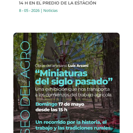
14 H EN EL PREDIO DE LA ESTACIÓN
8 - 05 - 2026
|
Noticias