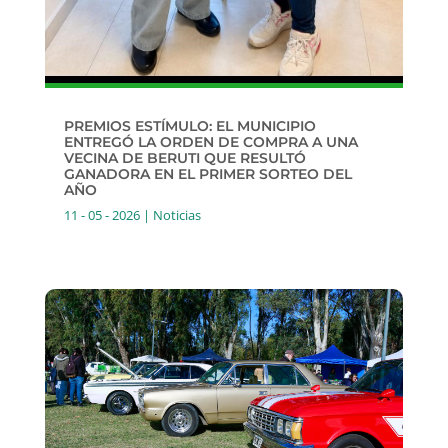
PREMIOS ESTÍMULO: EL MUNICIPIO
ENTREGÓ LA ORDEN DE COMPRA A UNA
VECINA DE BERUTI QUE RESULTÓ
GANADORA EN EL PRIMER SORTEO DEL
AÑO
11 - 05 - 2026
|
Noticias