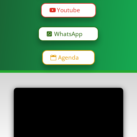
Youtube
WhatsApp
Agenda