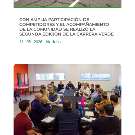
CON AMPLIA PARTICIPACIÓN DE
COMPETIDORES Y EL ACOMPAÑAMIENTO
DE LA COMUNIDAD SE REALIZÓ LA
SEGUNDA EDICIÓN DE LA CARRERA VERDE
11 - 05 - 2026
|
Noticias