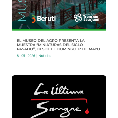
EL MUSEO DEL AGRO PRESENTA LA
MUESTRA “MINIATURAS DEL SIGLO
PASADO”, DESDE EL DOMINGO 17 DE MAYO
8 - 05 - 2026
|
Noticias