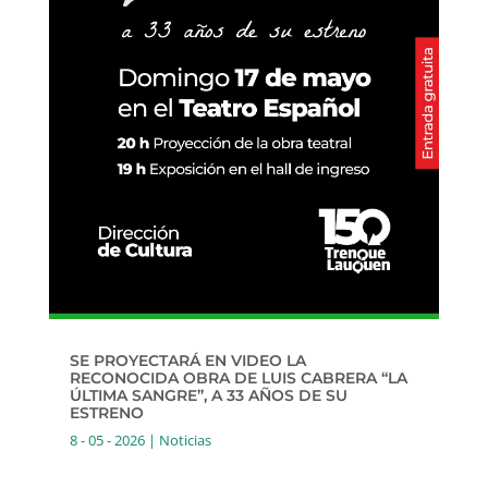
SE PROYECTARÁ EN VIDEO LA
RECONOCIDA OBRA DE LUIS CABRERA “LA
ÚLTIMA SANGRE”, A 33 AÑOS DE SU
ESTRENO
8 - 05 - 2026
|
Noticias