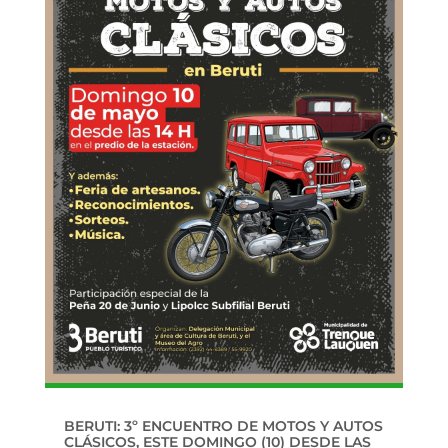
BERUTI: 3º ENCUENTRO DE MOTOS Y AUTOS
CLÁSICOS, ESTE DOMINGO (10) DESDE LAS