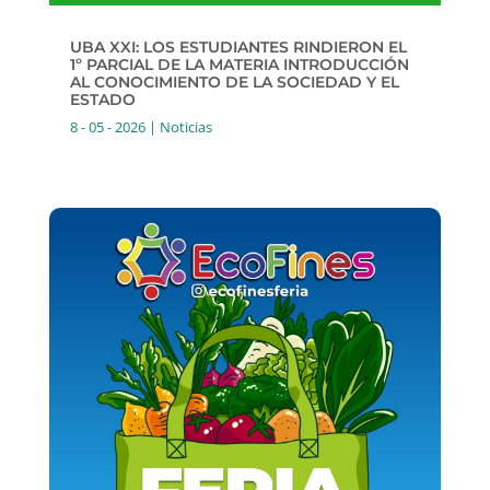
UBA XXI: LOS ESTUDIANTES RINDIERON EL
1º PARCIAL DE LA MATERIA INTRODUCCIÓN
AL CONOCIMIENTO DE LA SOCIEDAD Y EL
ESTADO
8 - 05 - 2026
|
Noticias