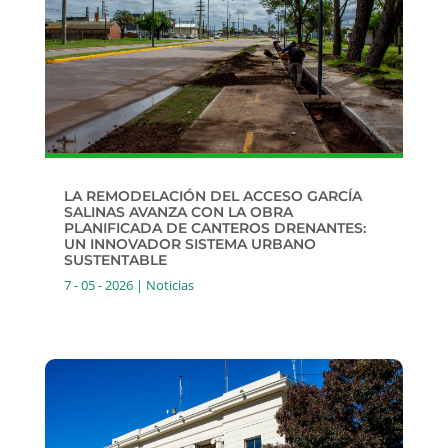
LA REMODELACIÓN DEL ACCESO GARCÍA
SALINAS AVANZA CON LA OBRA
PLANIFICADA DE CANTEROS DRENANTES:
UN INNOVADOR SISTEMA URBANO
SUSTENTABLE
7 - 05 - 2026
|
Noticias