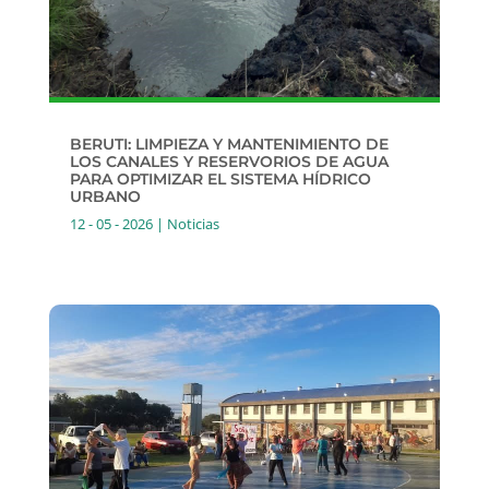
BERUTI: LIMPIEZA Y MANTENIMIENTO DE
LOS CANALES Y RESERVORIOS DE AGUA
PARA OPTIMIZAR EL SISTEMA HÍDRICO
URBANO
12 - 05 - 2026
|
Noticias