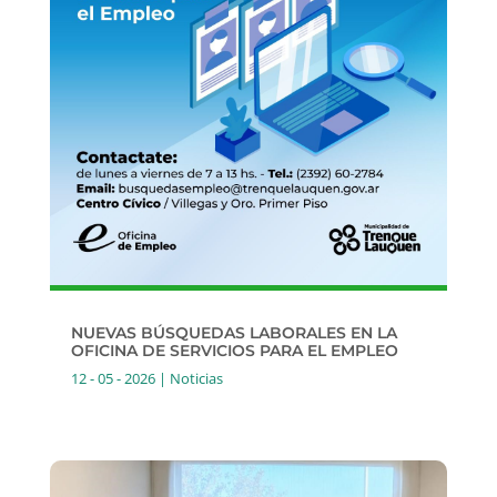
NUEVAS BÚSQUEDAS LABORALES EN LA
OFICINA DE SERVICIOS PARA EL EMPLEO
12 - 05 - 2026
|
Noticias