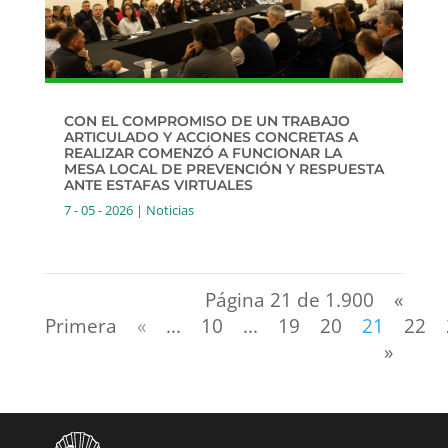
CON EL COMPROMISO DE UN TRABAJO
ARTICULADO Y ACCIONES CONCRETAS A
REALIZAR COMENZÓ A FUNCIONAR LA
MESA LOCAL DE PREVENCIÓN Y RESPUESTA
ANTE ESTAFAS VIRTUALES
7 - 05 - 2026
|
Noticias
Página 21 de 1.900
«
Primera
«
...
10
...
19
20
21
22
»