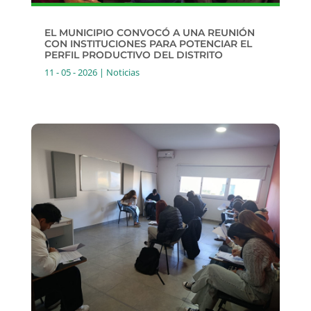
EL MUNICIPIO CONVOCÓ A UNA REUNIÓN
CON INSTITUCIONES PARA POTENCIAR EL
PERFIL PRODUCTIVO DEL DISTRITO
11 - 05 - 2026
|
Noticias