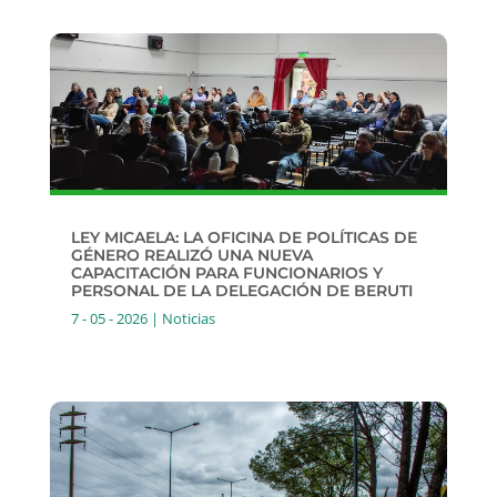
LEY MICAELA: LA OFICINA DE POLÍTICAS DE
GÉNERO REALIZÓ UNA NUEVA
CAPACITACIÓN PARA FUNCIONARIOS Y
PERSONAL DE LA DELEGACIÓN DE BERUTI
7 - 05 - 2026
|
Noticias