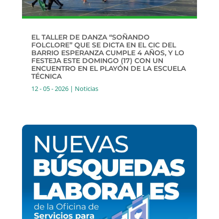
EL TALLER DE DANZA “SOÑANDO
FOLCLORE” QUE SE DICTA EN EL CIC DEL
BARRIO ESPERANZA CUMPLE 4 AÑOS, Y LO
FESTEJA ESTE DOMINGO (17) CON UN
ENCUENTRO EN EL PLAYÓN DE LA ESCUELA
TÉCNICA
12 - 05 - 2026
|
Noticias